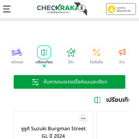
ดูวงเงิน
พร้อมสตาร์ท
หน้าแรก
เปรียบเทียบ
รีวิว
โปรโมชั่น
ข่าว
ค้นหารถมอเตอร์ไซค์แบบละเอียด
เปรียบเทียบ
ซูซูกิ Suzuki Burgman Street
GL ปี 2024