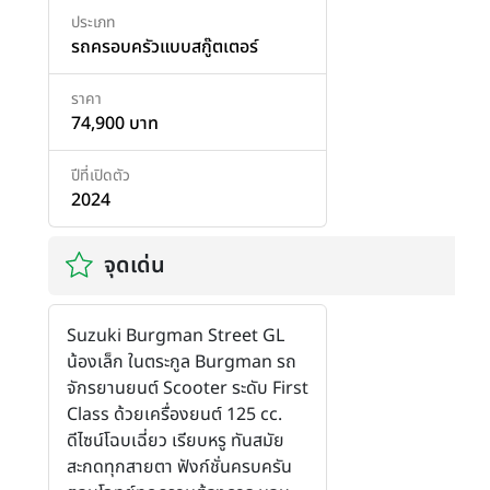
ประเภท
รถครอบครัวแบบสกู๊ตเตอร์
ราคา
74,900 บาท
ปีที่เปิดตัว
2024
จุดเด่น
Suzuki Burgman Street GL
น้องเล็ก ในตระกูล Burgman รถ
จักรยานยนต์ Scooter ระดับ First
Class ด้วยเครื่องยนต์ 125 cc.
ดีไซน์โฉบเฉี่ยว เรียบหรู ทันสมัย
สะกดทุกสายตา ฟังก์ชั่นครบครัน