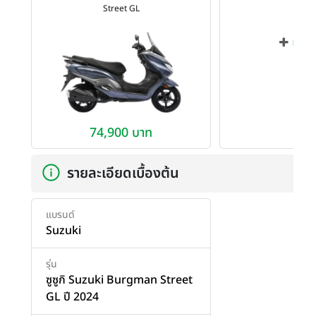
Street GL
เพิ่ม
74,900 บาท
รายละเอียดเบื้องต้น
แบรนด์
Suzuki
รุ่น
ซูซูกิ Suzuki Burgman Street
GL ปี 2024