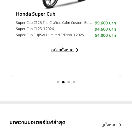
Honda Super Cub
Y
าท
Super Cub C125 The Crafted Calm Custom Edition ปี 2026
99,600 บาท
M
าท
Super Cub C125 ปี 2026
94,600 บาท
M
าท
Super Cub FUJISAN Limited Edition ปี 2025
54,000 บาท
M
ดูย่อยทั้งหมด
บทความมอเตอร์ไซค์ล่าสุด
ดูทั้งหมด