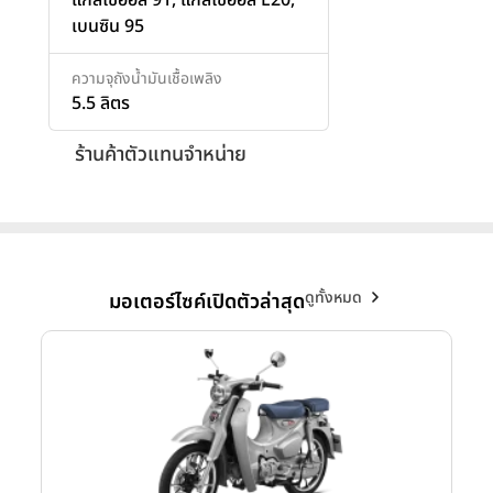
เบนซิน 95
ความจุถังน้ำมันเชื้อเพลิง
5.5 ลิตร
ร้านค้าตัวแทนจำหน่าย
ดูทั้งหมด
มอเตอร์ไซค์เปิดตัวล่าสุด