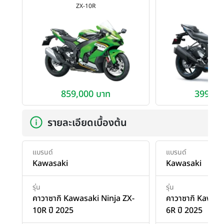
ZX-10R
ZX-
859,000 บาท
399,00
รายละเอียดเบื้องต้น
แบรนด์
แบรนด์
Kawasaki
Kawasaki
รุ่น
รุ่น
คาวาซากิ Kawasaki Ninja ZX-
คาวาซากิ Kawasa
10R ปี 2025
6R ปี 2025