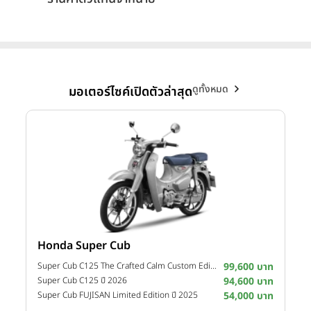
ดูทั้งหมด
มอเตอร์ไซค์เปิดตัวล่าสุด
Honda Super Cub
Y
าท
Super Cub C125 The Crafted Calm Custom Edition ปี 2026
99,600 บาท
M
าท
Super Cub C125 ปี 2026
94,600 บาท
M
าท
Super Cub FUJISAN Limited Edition ปี 2025
54,000 บาท
M