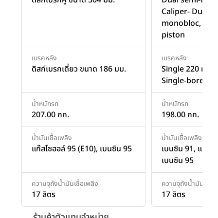
Caliper- Dual r
monobloc, opp
piston
เบรคหลัง
เบรคหลัง
ดิสก์เบรกเดี่ยว ขนาด 186 มม.
Single 220 mm 
Single-bore pin
น้ำหนักรถ
น้ำหนักรถ
207.00 กก.
198.00 กก.
น้ำมันเชื้อเพลิง
น้ำมันเชื้อเพลิง
แก๊สโซฮอล์ 95 (E10), เบนซิน 95
เบนซิน 91, แก๊สโซ
เบนซิน 95
ความจุถังน้ำมันเชื้อเพลิง
ความจุถังน้ำมันเชื้อเ
17 ลิตร
17 ลิตร
ร้านค้าตัวแทนจำหน่าย