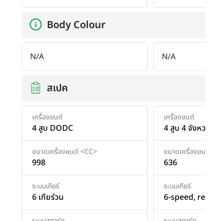
Body Colour
N/A
N/A
สเปค
เครื่องยนต์
เครื่องยนต์
4 สูบ DODC
4 สูบ 4 จังหวะ D
ขนาดเครื่องยนต์ <CC>
ขนาดเครื่องยนต์ <
998
636
ระบบเกียร์
ระบบเกียร์
6 เกียร์วน
6-speed, retur
ระบบสตาร์ท
ระบบสตาร์ท