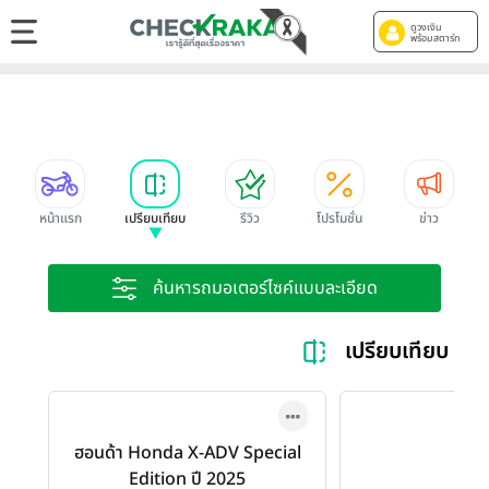
ดูวงเงิน
พร้อมสตาร์ท
หน้าแรก
เปรียบเทียบ
รีวิว
โปรโมชั่น
ข่าว
ค้นหารถมอเตอร์ไซค์แบบละเอียด
เปรียบเทียบ H
ฮอนด้า Honda X-ADV Special
Edition ปี 2025