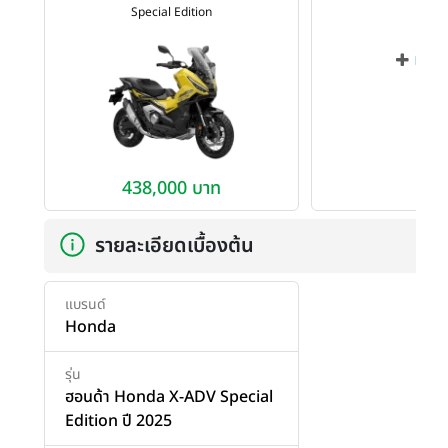
Special Edition
เพิ่ม
438,000 บาท
รายละเอียดเบื้องต้น
แบรนด์
Honda
รุ่น
ฮอนด้า Honda X-ADV Special
Edition ปี 2025