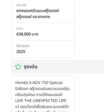
ประเภท
รถครอบครัวแบบสกู๊ตเตอร์
สกู๊ตเตอร์ ขนาดกลาง
ราคา
438,000 บาท
ปีที่เปิดตัว
2025
จุดเด่น
Honda X-ADV 750 Special
Edition สกู๊ตเตอร์แอดเวนเจอร์รุ่น
ปรับปรุงใหม่ ภายใต้คอนเซปต์
LIVE THE UNEXPECTED LIFE
เท่ ตอบโจทย์สไตล์แอดเวนเจอร์ตัว