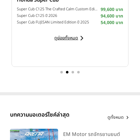
าท
Super Cub C125 The Crafted Calm Custom Edition ปี 2026
99,600 บาท
M
าท
Super Cub C125 ปี 2026
94,600 บาท
M
าท
Super Cub FUJISAN Limited Edition ปี 2025
54,000 บาท
M
ดูย่อยทั้งหมด
บทความมอเตอร์ไซค์ล่าสุด
ดูทั้งหมด
EM Motor รถจักรยานยนต์