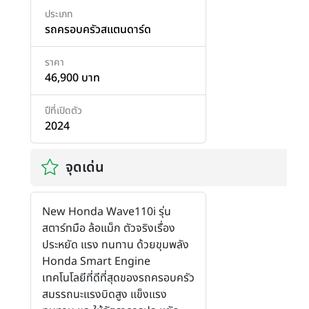
ประเภท
รถครอบครัวสแตนดาร์ด
ราคา
46,900 บาท
ปีที่เปิดตัว
2024
จุดเด่น
New Honda Wave110i รุ่น
สตาร์ทมือ ล้อแม็ก ตัวจริงเรื่อง
ประหยัด แรง ทนทาน ด้วยขุมพลัง
Honda Smart Engine
เทคโนโลยีที่ดีที่สุดของรถครอบครัว
สมรรถนะแรงบิดสูง แข็งแรง