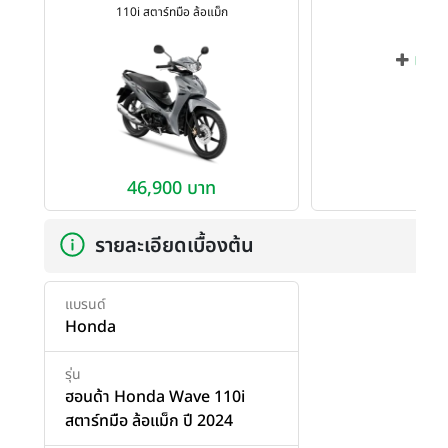
110i สตาร์ทมือ ล้อแม็ก
เพิ่ม
46,900 บาท
รายละเอียดเบื้องต้น
แบรนด์
Honda
รุ่น
ฮอนด้า Honda Wave 110i
สตาร์ทมือ ล้อแม็ก ปี 2024