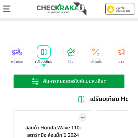
ดูวงเงิน
พร้อมสตาร์ท
หน้าแรก
เปรียบเทียบ
รีวิว
โปรโมชั่น
ข่าว
ค้นหารถมอเตอร์ไซค์แบบละเอียด
เปรียบเทียบ Honda
ฮอนด้า Honda Wave 110i
สตาร์ทมือ ล้อแม็ก ปี 2024