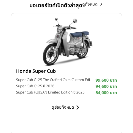
ดูทั้งหมด
มอเตอร์ไซค์เปิดตัวล่าสุด
Honda Super Cub
Y
าท
Super Cub C125 The Crafted Calm Custom Edition ปี 2026
99,600 บาท
M
าท
Super Cub C125 ปี 2026
94,600 บาท
M
าท
Super Cub FUJISAN Limited Edition ปี 2025
54,000 บาท
M
ดูย่อยทั้งหมด