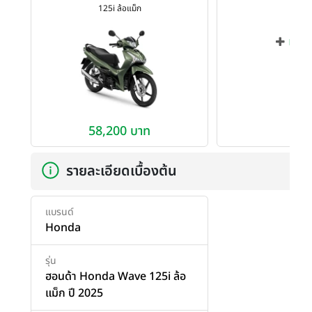
125i ล้อแม็ก
เพิ่ม
58,200 บาท
รายละเอียดเบื้องต้น
แบรนด์
Honda
รุ่น
ฮอนด้า Honda Wave 125i ล้อ
แม็ก ปี 2025