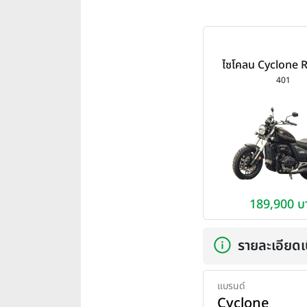
ไซโคลน Cyclone R
2024
401
189,900 บ
รายละเอียดเบ
แบรนด์
Cyclone