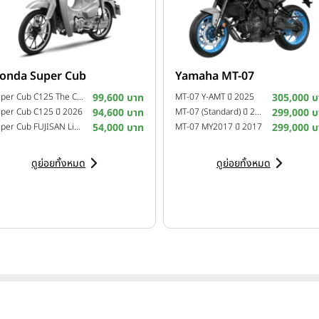
onda Super Cub
Yamaha MT-07
Super Cub C125 The Crafted Calm Custom Edition ปี 2026
99,600 บาท
MT-07 Y-AMT ปี 2025
305,000 บ
per Cub C125 ปี 2026
94,600 บาท
MT-07 (Standard) ปี 2025
299,000 บ
Super Cub FUJISAN Limited Edition ปี 2025
54,000 บาท
MT-07 MY2017 ปี 2017
299,000 บ
ดูย่อยทั้งหมด
ดูย่อยทั้งหมด