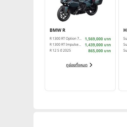
BMW R
H
R 1300 RT Option 719 Camargue ปี 2025
1,569,000 บาท
R 1300 RT Impulse ปี 2025
1,439,000 บาท
Su
R 12 S ปี 2025
865,000 บาท
ดูย่อยทั้งหมด