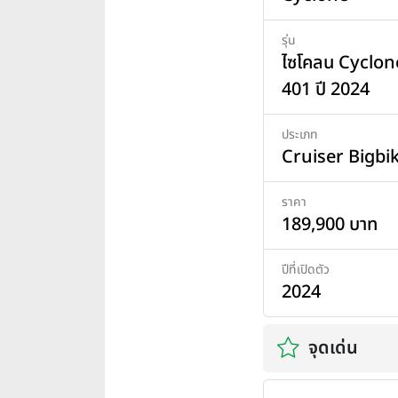
รุ่น
ไซโคลน Cyclon
401 ปี 2024
ประเภท
Cruiser Bigbi
ราคา
189,900 บาท
ปีที่เปิดตัว
2024
จุดเด่น