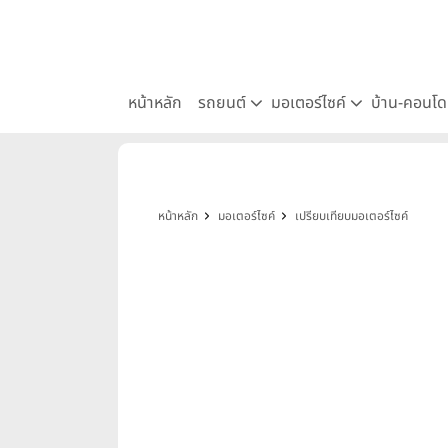
หน้าหลัก
รถยนต์
มอเตอร์ไซค์
บ้าน-คอนโ
หน้าหลัก
มอเตอร์ไซค์
เปรียบเทียบมอเตอร์ไซค์