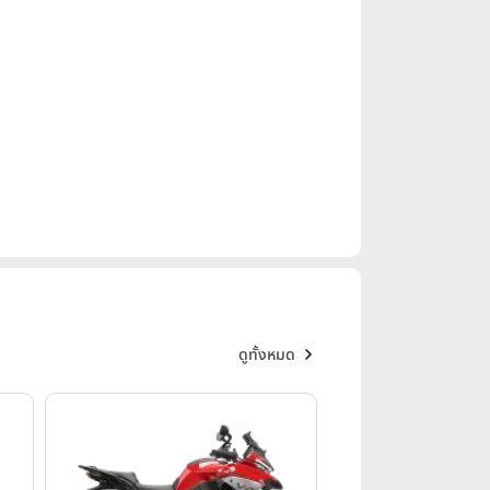
ดูทั้งหมด