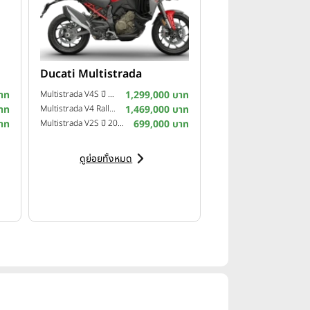
Ducati Multistrada
าท
Multistrada V4S ปี 2025
1,299,000 บาท
าท
Multistrada V4 Rally ปี 2024
1,469,000 บาท
าท
Multistrada V2S ปี 2023
699,000 บาท
ดูย่อยทั้งหมด