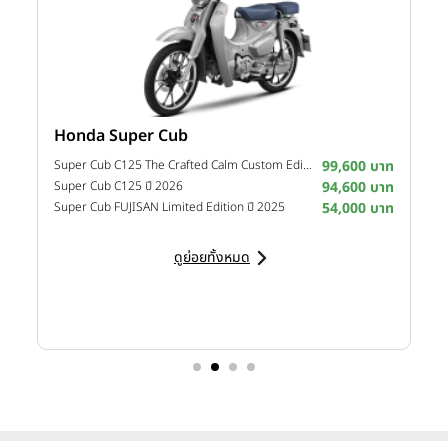
Honda Super Cub
Y
าท
Super Cub C125 The Crafted Calm Custom Edition ปี 2026
99,600 บาท
M
าท
Super Cub C125 ปี 2026
94,600 บาท
M
าท
Super Cub FUJISAN Limited Edition ปี 2025
54,000 บาท
M
ดูย่อยทั้งหมด