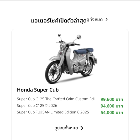
ดูทั้งหมด
มอเตอร์ไซค์เปิดตัวล่าสุด
Honda Super Cub
Y
าท
Super Cub C125 The Crafted Calm Custom Edition ปี 2026
99,600 บาท
M
าท
Super Cub C125 ปี 2026
94,600 บาท
M
าท
Super Cub FUJISAN Limited Edition ปี 2025
54,000 บาท
M
ดูย่อยทั้งหมด