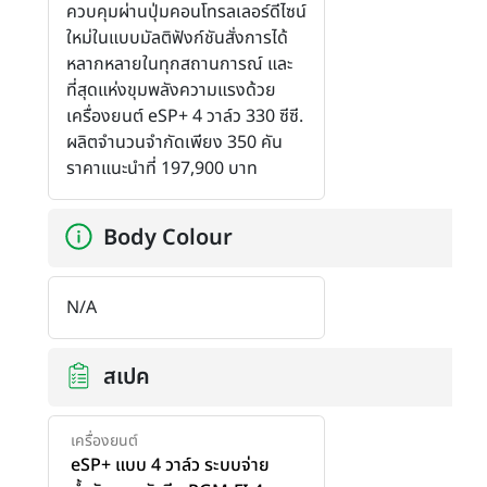
ควบคุมผ่านปุ่มคอนโทรลเลอร์ดีไซน์
ใหม่ในแบบมัลติฟังก์ชันสั่งการได้
หลากหลายในทุกสถานการณ์ และ
ที่สุดแห่งขุมพลังความแรงด้วย
เครื่องยนต์ eSP+ 4 วาล์ว 330 ซีซี.
ผลิตจำนวนจำกัดเพียง 350 คัน
ราคาแนะนำที่ 197,900 บาท
Body Colour
N/A
สเปค
เครื่องยนต์
eSP+ แบบ 4 วาล์ว ระบบจ่าย