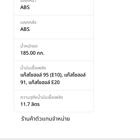
เบรคหน้า
ABS
เบรคหลัง
ABS
น้ำหนักรถ
185.00 กก.
น้ำมันเชื้อเพลิง
แก๊สโซฮอล์ 95 (E10), แก๊สโซฮอล์
91, แก๊สโซฮอล์ E20
ความจุถังน้ำมันเชื้อเพลิง
11.7 ลิตร
ร้านค้าตัวแทนจำหน่าย