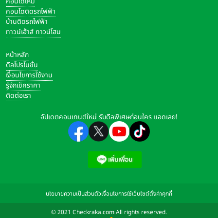
คอนโดใหม่
คอนโดติดรถไฟฟ้า
บ้านติดรถไฟฟ้า
ทาวน์เฮ้าส์ ทาวน์โฮม
หน้าหลัก
ดีลโปรโมชั่น
เงื่อนไขการใช้งาน
รู้จักเช็คราคา
ติดต่อเรา
อัปเดตคอนเทนต์ใหม่ รับดีลพิเศษก่อนใคร แอดเลย!
นโยบายความเป็นส่วนตัว
เงื่อนไขการใช้เว็บไซต์
ตั้งค่าคุกกี้
© 2021 Checkraka.com All rights reserved.