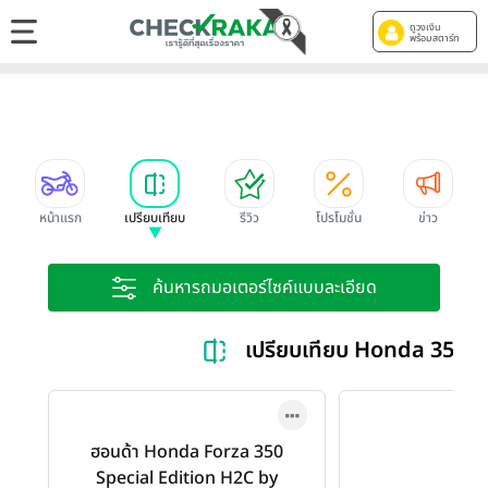
ดูวงเงิน
พร้อมสตาร์ท
หน้าแรก
เปรียบเทียบ
รีวิว
โปรโมชั่น
ข่าว
ค้นหารถมอเตอร์ไซค์แบบละเอียด
เปรียบเทียบ Honda 350 
ฮอนด้า Honda Forza 350
Special Edition H2C by