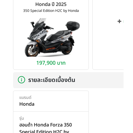
Honda ปี 2025
350 Special Edition H2C by Honda
เพิ่ม
197,900 บาท
รายละเอียดเบื้องต้น
แบรนด์
Honda
รุ่น
ฮอนด้า Honda Forza 350
Special Edition H2C by