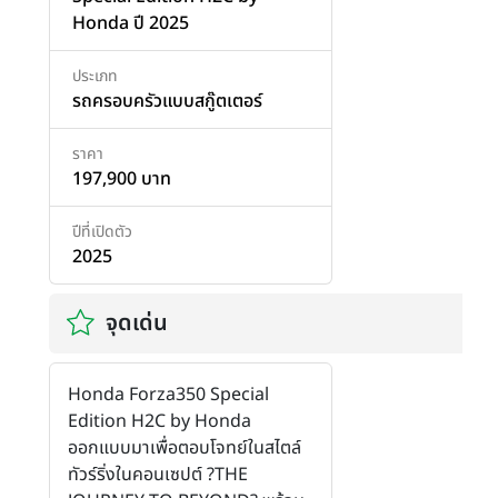
Honda ปี 2025
ประเภท
รถครอบครัวแบบสกู๊ตเตอร์
ราคา
197,900 บาท
ปีที่เปิดตัว
2025
จุดเด่น
Honda Forza350 Special
Edition H2C by Honda
ออกแบบมาเพื่อตอบโจทย์ในสไตล์
ทัวร์ริ่งในคอนเซปต์ ?THE