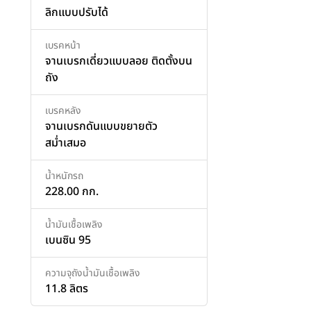
ลิกแบบปรับได้
เบรคหน้า
จานเบรกเดี่ยวแบบลอย ติดตั้งบน
ถัง
เบรคหลัง
จานเบรกดันแบบขยายตัว
สม่ำเสมอ
น้ำหนักรถ
228.00 กก.
น้ำมันเชื้อเพลิง
เบนซิน 95
ความจุถังน้ำมันเชื้อเพลิง
11.8 ลิตร