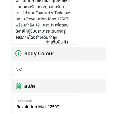
พร้อมเป็นก้าวแรกของยุคใหม่แห่ง
รถมอเตอร์ไซค์ตระกูลสปอร์ตส
เตอร์ ด้วยเครื่องยนต์ V-Twin สอง
ลูกสูบ Revolution Max 1250T
พร้อมกำลัง 121 แรงม้า เพื่อตอบ
โจทย์ให้ผู้ขับขี่สามารถเดินทางสู่
อิสรภาพได้อย่างเต็มกำลัง
เพิ่มสินค้า
Body Colour
N/A
สเปค
เครื่องยนต์
Revolution Max 1250T