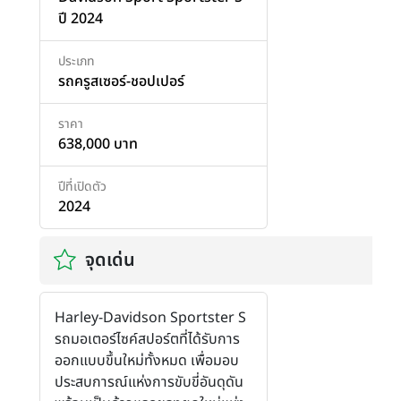
ปี 2024
ประเภท
รถครูสเซอร์-ชอปเปอร์
ราคา
638,000 บาท
ปีที่เปิดตัว
2024
จุดเด่น
Harley-Davidson Sportster S
รถมอเตอร์ไซค์สปอร์ตที่ได้รับการ
ออกแบบขึ้นใหม่ทั้งหมด เพื่อมอบ
ประสบการณ์แห่งการขับขี่อันดุดัน