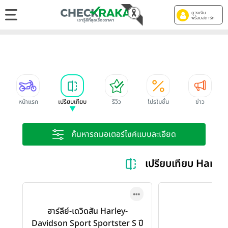
ดูวงเงิน
พร้อมสตาร์ท
หน้าแรก
เปรียบเทียบ
รีวิว
โปรโมชั่น
ข่าว
ค้นหารถมอเตอร์ไซค์แบบละเอียด
เปรียบเทียบ Harl
ฮาร์ลีย์-เดวิดสัน Harley-
Davidson Sport Sportster S ปี