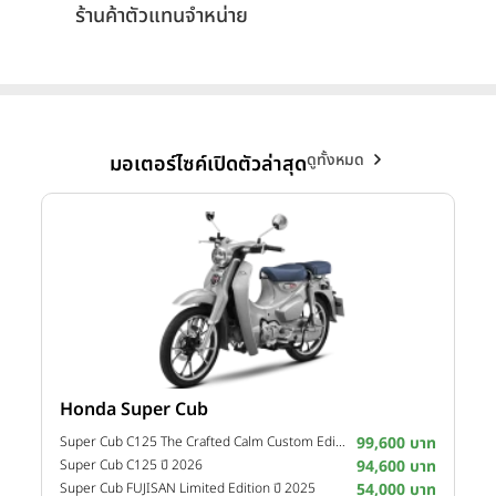
ร้านค้าตัวแทนจำหน่าย
ดูทั้งหมด
มอเตอร์ไซค์เปิดตัวล่าสุด
Honda Super Cub
Y
าท
Super Cub C125 The Crafted Calm Custom Edition ปี 2026
99,600 บาท
M
าท
Super Cub C125 ปี 2026
94,600 บาท
M
าท
Super Cub FUJISAN Limited Edition ปี 2025
54,000 บาท
M