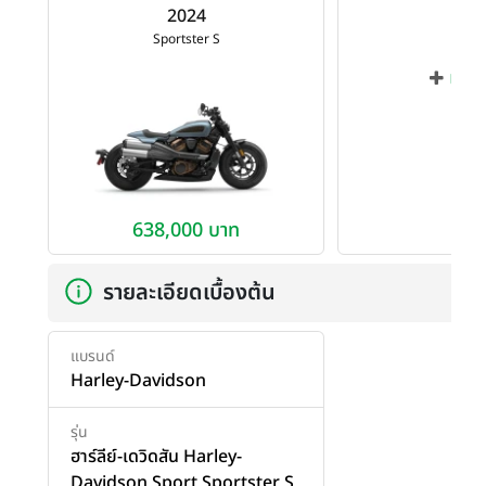
2024
Sportster S
เพิ่ม
638,000 บาท
รายละเอียดเบื้องต้น
แบรนด์
Harley-Davidson
รุ่น
ฮาร์ลีย์-เดวิดสัน Harley-
Davidson Sport Sportster S