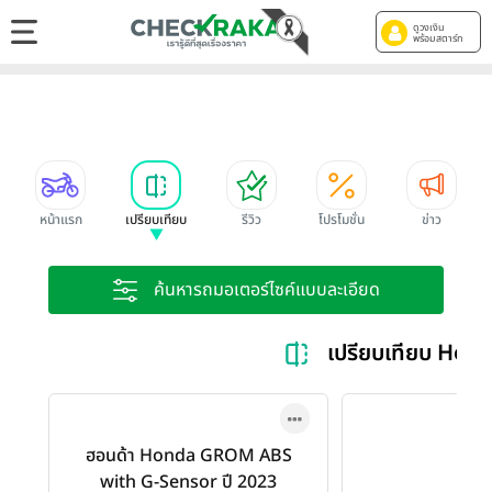
ดูวงเงิน
พร้อมสตาร์ท
หน้าแรก
เปรียบเทียบ
รีวิว
โปรโมชั่น
ข่าว
ค้นหารถมอเตอร์ไซค์แบบละเอียด
เปรียบเทียบ Hon
ฮอนด้า Honda GROM ABS
with G-Sensor ปี 2023