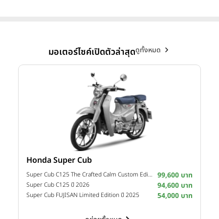
ดูทั้งหมด
มอเตอร์ไซค์เปิดตัวล่าสุด
Honda Super Cub
Y
าท
Super Cub C125 The Crafted Calm Custom Edition ปี 2026
99,600 บาท
M
าท
Super Cub C125 ปี 2026
94,600 บาท
M
าท
Super Cub FUJISAN Limited Edition ปี 2025
54,000 บาท
M