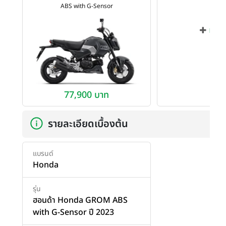
ABS with G-Sensor
เพิ่ม
77,900 บาท
รายละเอียดเบื้องต้น
แบรนด์
Honda
รุ่น
ฮอนด้า Honda GROM ABS
with G-Sensor ปี 2023