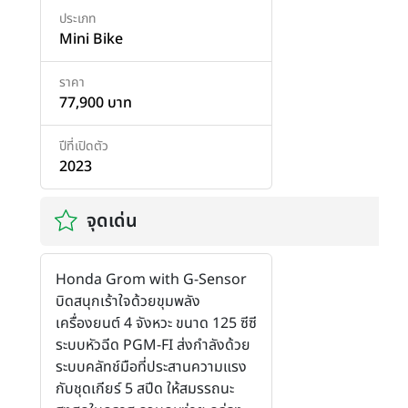
ประเภท
Mini Bike
ราคา
77,900 บาท
ปีที่เปิดตัว
2023
จุดเด่น
Honda Grom with G-Sensor
บิดสนุกเร้าใจด้วยขุมพลัง
เครื่องยนต์ 4 จังหวะ ขนาด 125 ซีซี
ระบบหัวฉีด PGM-FI ส่งกำลังด้วย
ระบบคลัทช์มือที่ประสานความแรง
กับชุดเกียร์ 5 สปีด ให้สมรรถนะ