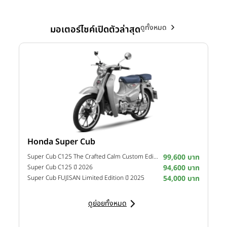
ดูทั้งหมด
มอเตอร์ไซค์เปิดตัวล่าสุด
Honda Super Cub
Y
าท
Super Cub C125 The Crafted Calm Custom Edition ปี 2026
99,600 บาท
M
าท
Super Cub C125 ปี 2026
94,600 บาท
M
าท
Super Cub FUJISAN Limited Edition ปี 2025
54,000 บาท
M
ดูย่อยทั้งหมด