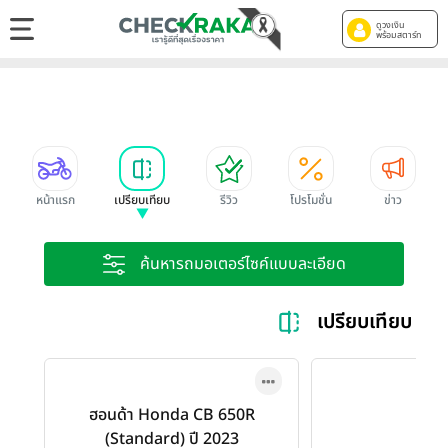
ดูวงเงิน
พร้อมสตาร์ท
หน้าแรก
เปรียบเทียบ
รีวิว
โปรโมชั่น
ข่าว
ค้นหารถมอเตอร์ไซค์แบบละเอียด
เปรียบเทียบ H
ฮอนด้า Honda CB 650R
(Standard) ปี 2023