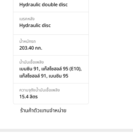
Hydraulic double disc
เบรคหลัง
Hydraulic disc
น้ำหนักรถ
203.40 กก.
น้ำมันเชื้อเพลิง
เบนซิน 91, แก๊สโซฮอล์ 95 (E10),
แก๊สโซฮอล์ 91, เบนซิน 95
ความจุถังน้ำมันเชื้อเพลิง
15.4 ลิตร
ร้านค้าตัวแทนจำหน่าย