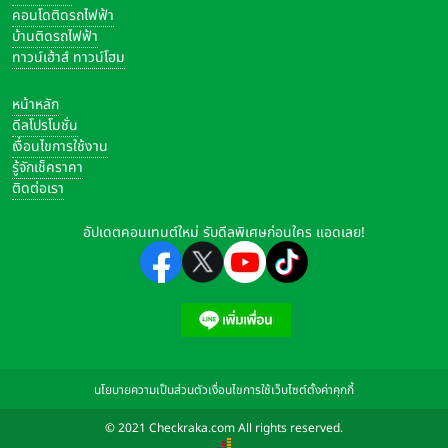
คอนโดติดรถไฟฟ้า
บ้านติดรถไฟฟ้า
ทาวน์เฮ้าส์ ทาวน์โฮม
หน้าหลัก
ดีลโปรโมชั่น
เงื่อนไขการใช้งาน
รู้จักเช็คราคา
ติดต่อเรา
อัปเดตคอนเทนต์ใหม่ รับดีลพิเศษก่อนใคร แอดเลย!
นโยบายความเป็นส่วนตัว
เงื่อนไขการใช้เว็บไซต์
ตั้งค่าคุกกี้
© 2021 Checkraka.com All rights reserved.