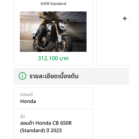
650R Standard
เพิ่ม
312,100 บาท
รายละเอียดเบื้องต้น
แบรนด์
Honda
รุ่น
ฮอนด้า Honda CB 650R
(Standard) ปี 2023