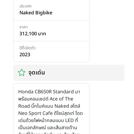
ประเภท
Naked Bigbike
ราคา
312,100 บาท
ปีที่เปิดตัว
2023
จุดเด่น
Honda CB650R Standard มา
พร้อมคอนเซปต์ Ace of The
Road บิ๊กไบค์แบบ Naked สไตล์
Neo Sport Cafe ดีไซน์สุดเท่ โดด
เด่นด้วยไฟหน้ากลมแบบ LED ที่
เป็นเอกลักษณ์ และเส้นสายด้าน