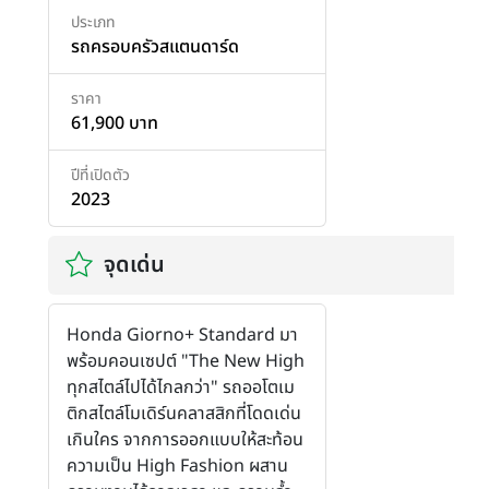
ประเภท
รถครอบครัวสแตนดาร์ด
ราคา
61,900 บาท
ปีที่เปิดตัว
2023
จุดเด่น
Honda Giorno+ Standard มา
พร้อมคอนเซปต์ "The New High
ทุกสไตล์ไปได้ไกลกว่า" รถออโตเม
ติกสไตล์โมเดิร์นคลาสสิกที่โดดเด่น
เกินใคร จากการออกแบบให้สะท้อน
ความเป็น High Fashion ผสาน