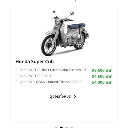
Honda Super Cub
Y
าท
Super Cub C125 The Crafted Calm Custom Edition ปี 2026
99,600 บาท
M
าท
Super Cub C125 ปี 2026
94,600 บาท
M
าท
Super Cub FUJISAN Limited Edition ปี 2025
54,000 บาท
M
ดูย่อยทั้งหมด