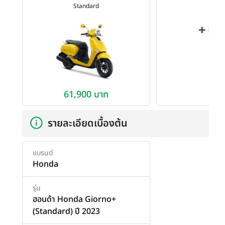
Standard
เพิ่ม
61,900 บาท
รายละเอียดเบื้องต้น
แบรนด์
Honda
รุ่น
ฮอนด้า Honda Giorno+
(Standard) ปี 2023