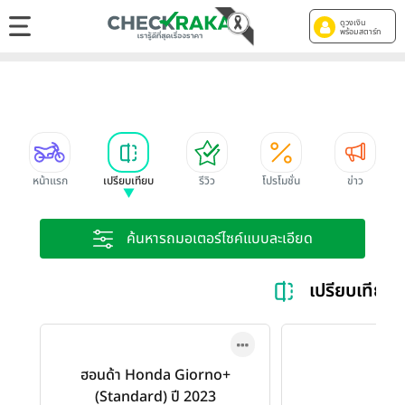
ดูวงเงิน
พร้อมสตาร์ท
หน้าแรก
เปรียบเทียบ
รีวิว
โปรโมชั่น
ข่าว
ค้นหารถมอเตอร์ไซค์แบบละเอียด
เปรียบเทีย
ฮอนด้า Honda Giorno+
(Standard) ปี 2023