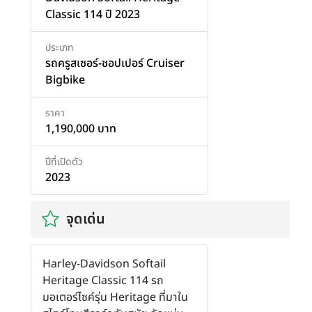
Classic 114 ปี 2023
ประเภท
รถครูสเซอร์-ชอปเปอร์ Cruiser
Bigbike
ราคา
1,190,000 บาท
ปีที่เปิดตัว
2023
จุดเด่น
Harley-Davidson Softail
Heritage Classic 114 รถ
มอเตอร์ไซค์รุ่น Heritage ที่มาใน