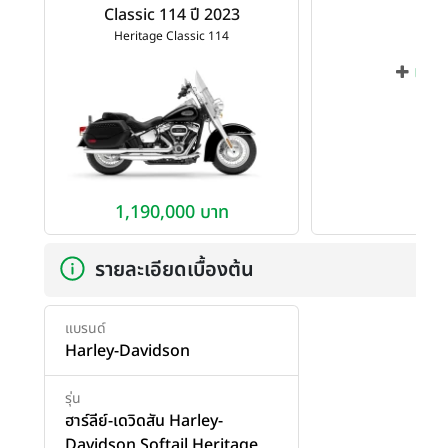
Classic 114 ปี 2023
Heritage Classic 114
เพิ่ม
1,190,000 บาท
รายละเอียดเบื้องต้น
แบรนด์
Harley-Davidson
รุ่น
ฮาร์ลีย์-เดวิดสัน Harley-
Davidson Softail Heritage