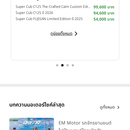
าท
Super Cub C125 The Crafted Calm Custom Edition ปี 2026
99,600 บาท
M
าท
Super Cub C125 ปี 2026
94,600 บาท
M
าท
Super Cub FUJISAN Limited Edition ปี 2025
54,000 บาท
M
ดูย่อยทั้งหมด
บทความมอเตอร์ไซค์ล่าสุด
ดูทั้งหมด
EM Motor รถจักรยานยนต์