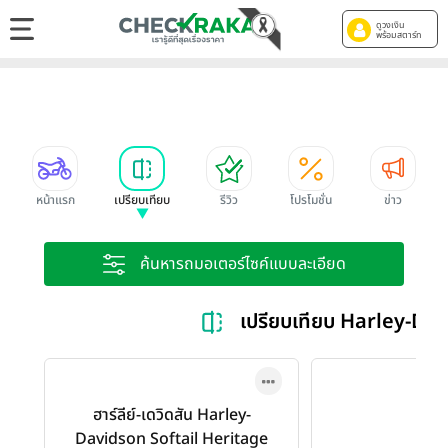
ดูวงเงิน
พร้อมสตาร์ท
หน้าแรก
เปรียบเทียบ
รีวิว
โปรโมชั่น
ข่าว
ค้นหารถมอเตอร์ไซค์แบบละเอียด
เปรียบเทียบ Harley-Da
ฮาร์ลีย์-เดวิดสัน Harley-
Davidson Softail Heritage