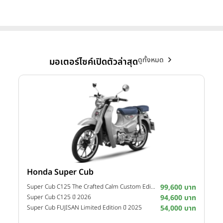
ดูทั้งหมด
มอเตอร์ไซค์เปิดตัวล่าสุด
Honda Super Cub
Y
าท
Super Cub C125 The Crafted Calm Custom Edition ปี 2026
99,600 บาท
M
าท
Super Cub C125 ปี 2026
94,600 บาท
M
าท
Super Cub FUJISAN Limited Edition ปี 2025
54,000 บาท
M