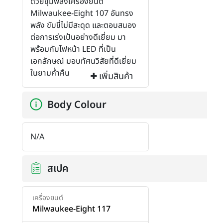
ด้วยขุมพลังเครื่องยนต์
Milwaukee-Eight 107 อันทรง
พลัง ขับขี่ไม่มีสะดุด และตอบสนอง
ต่อการเร่งเป้นอย่างดีเยี่ยม มา
พร้อมกับไฟหน้า LED ที่เป็น
เอกลักษณ์ มอบทัศนวิสัยที่ดีเยี่ยม
ในยามค่ำคืน
เพิ่มสินค้า
Body Colour
N/A
สเปค
เครื่องยนต์
Milwaukee-Eight 117