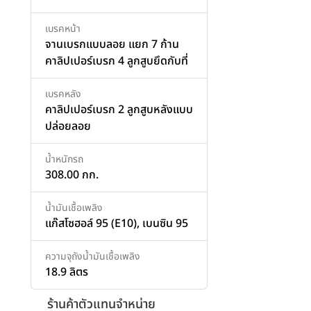
เบรคหน้า
จานเบรกแบบลอย แยก 7 ก้าน
คาลิปเปอร์เบรก 4 ลูกสูบยึดกับที่
เบรคหลัง
คาลิปเปอร์เบรก 2 ลูกสูบหลังแบบ
ปล่อยลอย
น้ำหนักรถ
308.00 กก.
น้ำมันเชื้อเพลิง
แก๊สโซฮอล์ 95 (E10), เบนซิน 95
ความจุถังน้ำมันเชื้อเพลิง
18.9 ลิตร
ร้านค้าตัวแทนจำหน่าย