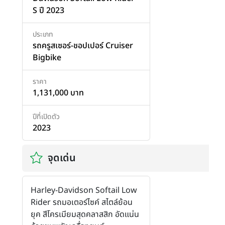
S ปี 2023
ประเภท
รถครูสเซอร์-ชอปเปอร์ Cruiser
Bigbike
ราคา
1,131,000 บาท
ปีที่เปิดตัว
2023
จุดเด่น
Harley-Davidson Softail Low
Rider รถมอเตอร์ไซค์ สไตล์ย้อน
ยุค สีโครเมียมสุดคลาสสิก อัดแน่น