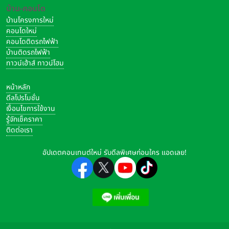
บ้าน-คอนโด
บ้านโครงการใหม่
คอนโดใหม่
คอนโดติดรถไฟฟ้า
บ้านติดรถไฟฟ้า
ทาวน์เฮ้าส์ ทาวน์โฮม
หน้าหลัก
ดีลโปรโมชั่น
เงื่อนไขการใช้งาน
รู้จักเช็คราคา
ติดต่อเรา
อัปเดตคอนเทนต์ใหม่ รับดีลพิเศษก่อนใคร แอดเลย!