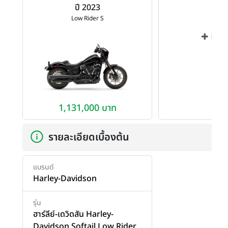
ปี 2023
Low Rider S
เพิ่ม
1,131,000 บาท
รายละเอียดเบื้องต้น
แบรนด์
Harley-Davidson
รุ่น
ฮาร์ลีย์-เดวิดสัน Harley-
Davidson Softail Low Rider