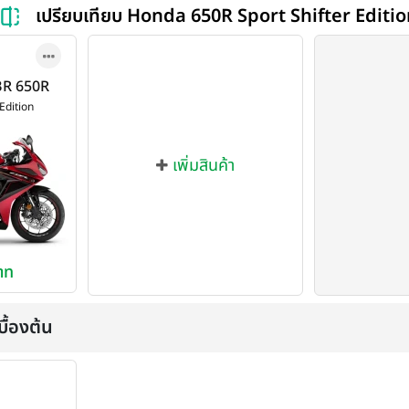
เปรียบเทียบ Honda 650R Sport Shifter Editio
BR 650R
ition ปี
Edition
เพิ่มสินค้า
าท
ื้องต้น