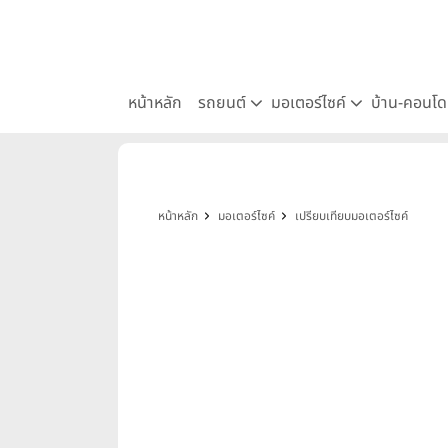
หน้าหลัก
รถยนต์
มอเตอร์ไซค์
บ้าน-คอนโ
หน้าหลัก
มอเตอร์ไซค์
เปรียบเทียบมอเตอร์ไซค์