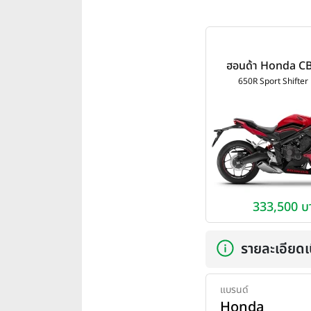
ฮอนด้า Honda C
Sport Shifter Ed
650R Sport Shifter 
2022
333,500 บ
รายละเอียดเบ
แบรนด์
Honda