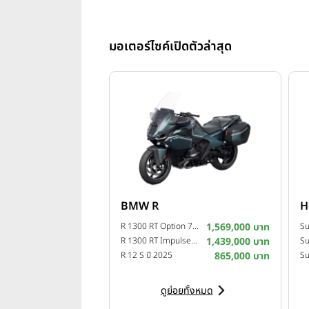
มอเตอร์ไซค์เปิดตัวล่าสุด
BMW R
H
R 1300 RT Option 719 Camargue ปี 2025
1,569,000 บาท
R 1300 RT Impulse ปี 2025
1,439,000 บาท
Su
R 12 S ปี 2025
865,000 บาท
ดูย่อยทั้งหมด