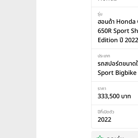
รุ่น
ฮอนด้า Honda
650R Sport Sh
Edition ปี 202
ประเภท
รถสปอร์ตขนาดใ
Sport Bigbike
ราคา
333,500 บาท
ปีที่เปิดตัว
2022