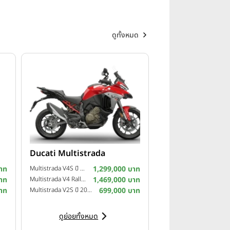
ดูทั้งหมด
Ducati Multistrada
าท
Multistrada V4S ปี 2025
1,299,000 บาท
าท
Multistrada V4 Rally ปี 2024
1,469,000 บาท
าท
Multistrada V2S ปี 2023
699,000 บาท
ดูย่อยทั้งหมด