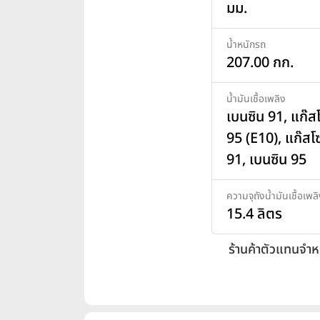
มม.
น้ำหนักรถ
207.00 กก.
น้ำมันเชื้อเพลิง
เบนซิน 91, แก๊ส
95 (E10), แก๊สโ
91, เบนซิน 95
ความจุถังน้ำมันเชื้อเพล
15.4 ลิตร
ร้านค้าตัวแทนจำห