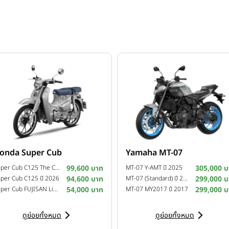
onda Super Cub
Yamaha MT-07
Super Cub C125 The Crafted Calm Custom Edition ปี 2026
99,600 บาท
MT-07 Y-AMT ปี 2025
305,000 บ
per Cub C125 ปี 2026
94,600 บาท
MT-07 (Standard) ปี 2025
299,000 บ
Super Cub FUJISAN Limited Edition ปี 2025
54,000 บาท
MT-07 MY2017 ปี 2017
299,000 บ
ดูย่อยทั้งหมด
ดูย่อยทั้งหมด