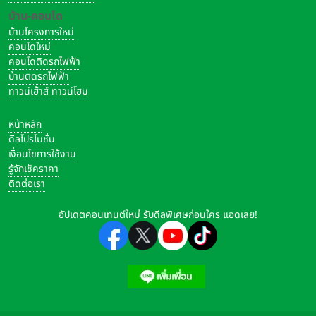
บ้าน-คอนโด
บ้านโครงการใหม่
คอนโดใหม่
คอนโดติดรถไฟฟ้า
บ้านติดรถไฟฟ้า
ทาวน์เฮ้าส์ ทาวน์โฮม
หน้าหลัก
ดีลโปรโมชั่น
เงื่อนไขการใช้งาน
รู้จักเช็คราคา
ติดต่อเรา
อัปเดตคอนเทนต์ใหม่ รับดีลพิเศษก่อนใคร แอดเลย!