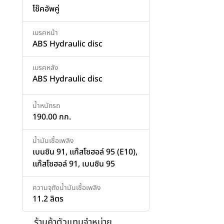
โช๊คอัพคู่
เบรคหน้า
ABS Hydraulic disc
เบรคหลัง
ABS Hydraulic disc
น้ำหนักรถ
190.00 กก.
น้ำมันเชื้อเพลิง
เบนซิน 91, แก๊สโซฮอล์ 95 (E10),
แก๊สโซฮอล์ 91, เบนซิน 95
ความจุถังน้ำมันเชื้อเพลิง
11.2 ลิตร
ร้านค้าตัวแทนจำหน่าย