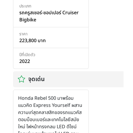
ประเภท
รถครูสเซอร์-ชอปเปอร์ Cruiser
Bigbike
ราคา
223,800 บาท
ปีที่เปิดตัว
2022
จุดเด่น
Honda Rebel 500 มาพร้อม
แนวคิด Express Yourself ผสาน
ความเท่สุดคลาสสิกของรถแนวคัส
ตอมบ็อบเบอร์และเทคโนโลยีสมัย
ใหม่ ไฟหน้าทรงกลม LED ดีไซน์