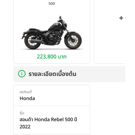
500
เพิ่ม
223,800 บาท
รายละเอียดเบื้องต้น
แบรนด์
Honda
รุ่น
ฮอนด้า Honda Rebel 500 ปี
2022