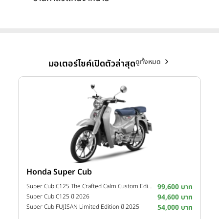
ดูทั้งหมด
มอเตอร์ไซค์เปิดตัวล่าสุด
Honda Super Cub
Y
าท
Super Cub C125 The Crafted Calm Custom Edition ปี 2026
99,600 บาท
M
าท
Super Cub C125 ปี 2026
94,600 บาท
M
าท
Super Cub FUJISAN Limited Edition ปี 2025
54,000 บาท
M