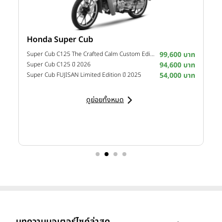
Honda Super Cub
Y
าท
Super Cub C125 The Crafted Calm Custom Edition ปี 2026
99,600 บาท
M
าท
Super Cub C125 ปี 2026
94,600 บาท
M
าท
Super Cub FUJISAN Limited Edition ปี 2025
54,000 บาท
M
ดูย่อยทั้งหมด
บทความมอเตอร์ไซค์ล่าสุด