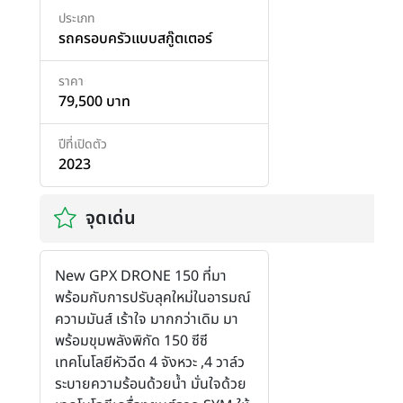
ประเภท
รถครอบครัวแบบสกู๊ตเตอร์
ราคา
79,500 บาท
ปีที่เปิดตัว
2023
จุดเด่น
New GPX DRONE 150 ที่มา
พร้อมกับการปรับลุคใหม่ในอารมณ์
ความมันส์ เร้าใจ มากกว่าเดิม มา
พร้อมขุมพลังพิกัด 150 ซีซี
เทคโนโลยีหัวฉีด 4 จังหวะ ,4 วาล์ว
ระบายความร้อนด้วยน้ำ มั่นใจด้วย