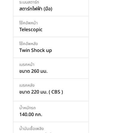
ระบบสตาร์ท
สตาร์ทไฟฟ้า (มือ)
โช๊คอัพหน้า
Telescopic
โช๊คอัพหลัง
Twin Shock up
เบรคหน้า
ขนาด 260 มม.
เบรคหลัง
ขนาด 220 มม. ( CBS )
น้ำหนักรถ
140.00 กก.
น้ำมันเชื้อเพลิง