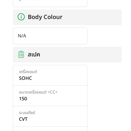
Body Colour
N/A
สเปค
เครื่องยนต์
SOHC
ขนาดเครื่องยนต์ <CC>
150
ระบบเกียร์
CVT