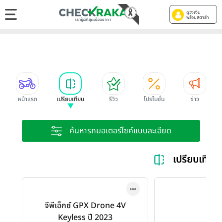
ดูวงเงิน
พร้อมสตาร์ท
หน้าแรก
เปรียบเทียบ
รีวิว
โปรโมชั่น
ข่าว
ค้นหารถมอเตอร์ไซค์แบบละเอียด
เปรียบเทีย
จีพีเอ็กซ์ GPX Drone 4V
Keyless ปี 2023