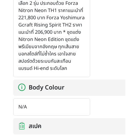
เลือก 2 รุ่น ประกอบด้วย Forza
Nitron Neon TH1 ราคาแนะนำที่
221,800 บาท Forza Yoshimura
Gcraft Rising Spirit TH2 ราคา
แนะนำที่ 206,900 บาท * ชุดแต่ง
Nitron Neon Edition ชุดแต่ง
พรีเมียมจากอังกฤษ ทุกเส้นสาย
บอกสไตล์ที่ไม่ซ้ำใคร เอาใจสาย
สปอร์ตด้วยระบบกันสะเทือน
แบรนด์ Hi-end ระดับโลก
Body Colour
N/A
สเปค