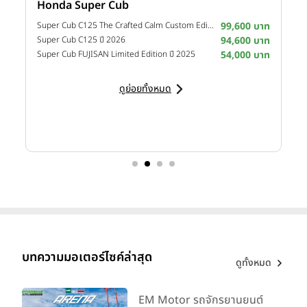
Honda Super Cub
Y
าท
Super Cub C125 The Crafted Calm Custom Edition ปี 2026
99,600 บาท
M
าท
Super Cub C125 ปี 2026
94,600 บาท
M
าท
Super Cub FUJISAN Limited Edition ปี 2025
54,000 บาท
M
ดูย่อยทั้งหมด
บทความมอเตอร์ไซค์ล่าสุด
ดูทั้งหมด
EM Motor รถจักรยานยนต์