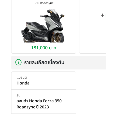
350 Roadsync
เพิ่ม
181,000 บาท
รายละเอียดเบื้องต้น
แบรนด์
Honda
รุ่น
ฮอนด้า Honda Forza 350
Roadsync ปี 2023