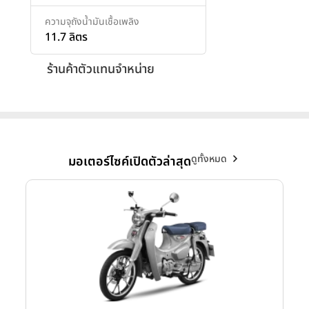
ความจุถังน้ำมันเชื้อเพลิง
11.7 ลิตร
ร้านค้าตัวแทนจำหน่าย
ดูทั้งหมด
มอเตอร์ไซค์เปิดตัวล่าสุด