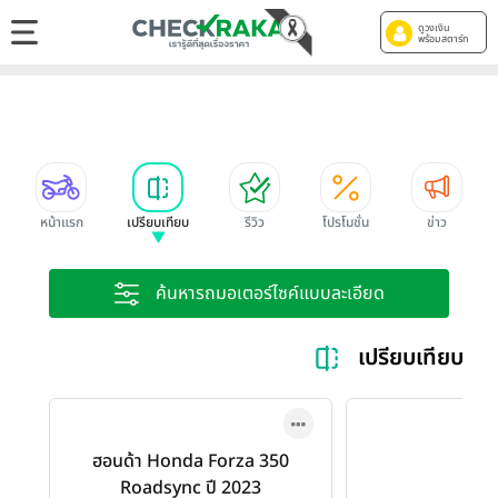
ดูวงเงิน
พร้อมสตาร์ท
หน้าแรก
เปรียบเทียบ
รีวิว
โปรโมชั่น
ข่าว
ค้นหารถมอเตอร์ไซค์แบบละเอียด
เปรียบเทียบ 
ฮอนด้า Honda Forza 350
Roadsync ปี 2023