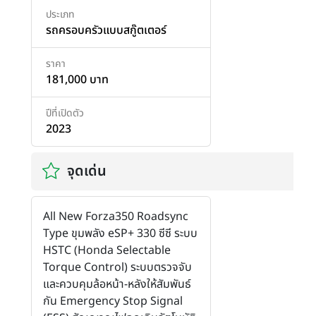
ประเภท
รถครอบครัวแบบสกู๊ตเตอร์
ราคา
181,000 บาท
ปีที่เปิดตัว
2023
จุดเด่น
All New Forza350 Roadsync
Type ขุมพลัง eSP+ 330 ซีซี ระบบ
HSTC (Honda Selectable
Torque Control) ระบบตรวจจับ
และควบคุมล้อหน้า-หลังให้สัมพันธ์
กัน Emergency Stop Signal