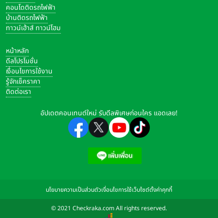
คอนโดติดรถไฟฟ้า
บ้านติดรถไฟฟ้า
ทาวน์เฮ้าส์ ทาวน์โฮม
หน้าหลัก
ดีลโปรโมชั่น
เงื่อนไขการใช้งาน
รู้จักเช็คราคา
ติดต่อเรา
อัปเดตคอนเทนต์ใหม่ รับดีลพิเศษก่อนใคร แอดเลย!
นโยบายความเป็นส่วนตัว
เงื่อนไขการใช้เว็บไซต์
ตั้งค่าคุกกี้
© 2021 Checkraka.com All rights reserved.