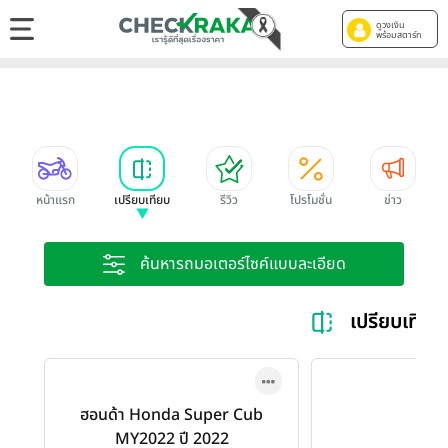
ดูวงเงิน
พร้อมสตาร์ท
หน้าแรก
เปรียบเทียบ
รีวิว
โปรโมชั่น
ข่าว
ค้นหารถมอเตอร์ไซค์แบบละเอียด
เปรียบเที
ฮอนด้า Honda Super Cub
MY2022 ปี 2022