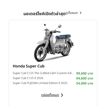
ดูทั้งหมด
มอเตอร์ไซค์เปิดตัวล่าสุด
Honda Super Cub
Y
าท
Super Cub C125 The Crafted Calm Custom Edition ปี 2026
99,600 บาท
M
าท
Super Cub C125 ปี 2026
94,600 บาท
M
าท
Super Cub FUJISAN Limited Edition ปี 2025
54,000 บาท
M
ดูย่อยทั้งหมด