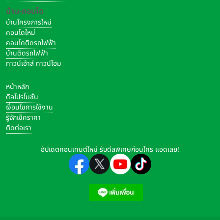
บ้าน-คอนโด
บ้านโครงการใหม่
คอนโดใหม่
คอนโดติดรถไฟฟ้า
บ้านติดรถไฟฟ้า
ทาวน์เฮ้าส์ ทาวน์โฮม
หน้าหลัก
ดีลโปรโมชั่น
เงื่อนไขการใช้งาน
รู้จักเช็คราคา
ติดต่อเรา
อัปเดตคอนเทนต์ใหม่ รับดีลพิเศษก่อนใคร แอดเลย!