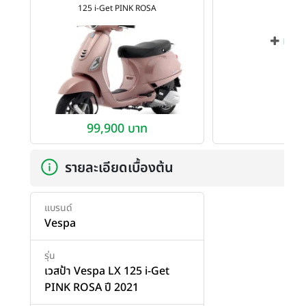
125 i-Get PINK ROSA
เพิ่ม
99,900 บาท
รายละเอียดเบื้องต้น
แบรนด์
Vespa
รุ่น
เวสป้า Vespa LX 125 i-Get
PINK ROSA ปี 2021