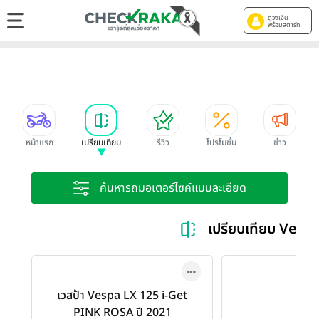
ดูวงเงิน
พร้อมสตาร์ท
หน้าแรก
เปรียบเทียบ
รีวิว
โปรโมชั่น
ข่าว
ค้นหารถมอเตอร์ไซค์แบบละเอียด
เปรียบเทียบ Ves
เวสป้า Vespa LX 125 i-Get
PINK ROSA ปี 2021