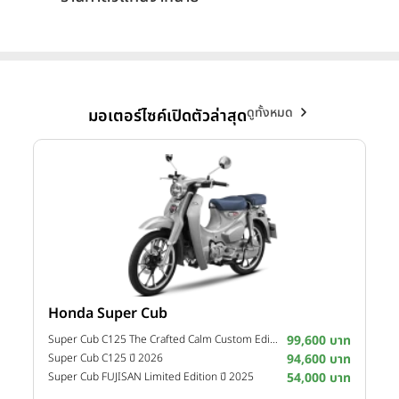
ดูทั้งหมด
มอเตอร์ไซค์เปิดตัวล่าสุด
Honda Super Cub
Y
าท
Super Cub C125 The Crafted Calm Custom Edition ปี 2026
99,600 บาท
M
าท
Super Cub C125 ปี 2026
94,600 บาท
M
าท
Super Cub FUJISAN Limited Edition ปี 2025
54,000 บาท
M