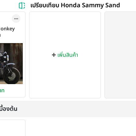
เปรียบเทียบ Honda Sammy Sand
Monkey
 2021
d
เพิ่มสินค้า
าท
ื้องต้น