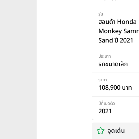
รุ่น
ฮอนด้า Honda
Monkey Sam
Sand ปี 2021
ประเภท
รถขนาดเล็ก
ราคา
108,900 บาท
ปีที่เปิดตัว
2021
จุดเด่น