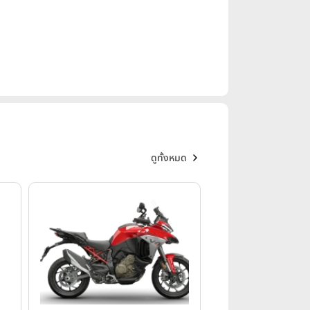
ดูทั้งหมด