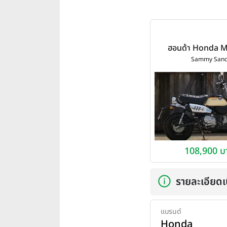
ฮอนด้า Honda 
Sammy Sand ปี
Sammy San
108,900 บ
รายละเอียดเบ
แบรนด์
Honda