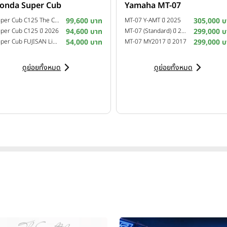
onda Super Cub
Yamaha MT-07
Super Cub C125 The Crafted Calm Custom Edition ปี 2026
99,600 บาท
MT-07 Y-AMT ปี 2025
305,000 บ
per Cub C125 ปี 2026
94,600 บาท
MT-07 (Standard) ปี 2025
299,000 บ
Super Cub FUJISAN Limited Edition ปี 2025
54,000 บาท
MT-07 MY2017 ปี 2017
299,000 บ
ดูย่อยทั้งหมด
ดูย่อยทั้งหมด