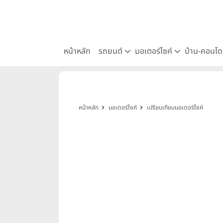
หน้าหลัก
รถยนต์
มอเตอร์ไซค์
บ้าน-คอนโ
หน้าหลัก
มอเตอร์ไซค์
เปรียบเทียบมอเตอร์ไซค์