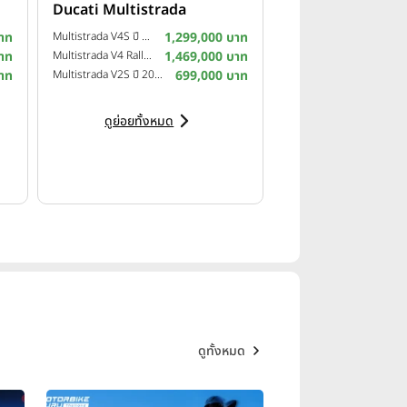
Ducati Multistrada
าท
Multistrada V4S ปี 2025
1,299,000 บาท
าท
Multistrada V4 Rally ปี 2024
1,469,000 บาท
าท
Multistrada V2S ปี 2023
699,000 บาท
ดูย่อยทั้งหมด
ดูทั้งหมด