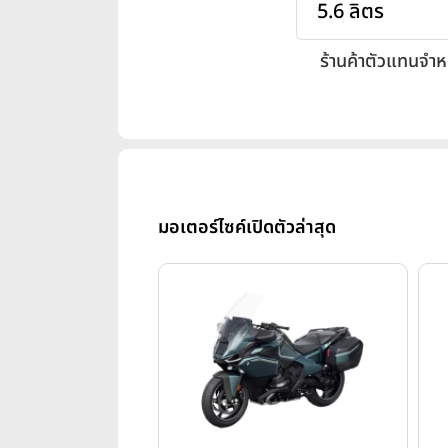
5.6 ลิตร
ร้านค้าตัวแทนจำห
มอเตอร์ไซค์เปิดตัวล่าสุด