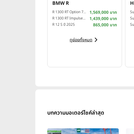
BMW R
H
R 1300 RT Option 719 Camargue ปี 2025
1,569,000 บาท
R 1300 RT Impulse ปี 2025
1,439,000 บาท
Su
R 12 S ปี 2025
865,000 บาท
ดูย่อยทั้งหมด
บทความมอเตอร์ไซค์ล่าสุด