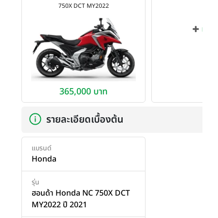
750X DCT MY2022
เพิ่ม
365,000 บาท
รายละเอียดเบื้องต้น
แบรนด์
Honda
รุ่น
ฮอนด้า Honda NC 750X DCT
MY2022 ปี 2021