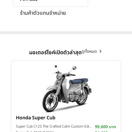
ร้านค้าตัวแทนจำหน่าย
ดูทั้งหมด
มอเตอร์ไซค์เปิดตัวล่าสุด
Honda Super Cub
Y
าท
Super Cub C125 The Crafted Calm Custom Edition ปี 2026
99,600 บาท
M