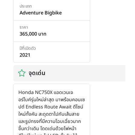
ประเภท
Adventure Bigbike
ราคา
365,000 บาท
ปีที่เปิดตัว
2021
จุดเด่น
Honda NC750X แอดเวนเจ
อร์ไบค์รุ่นใหม่ล่าสุด มาพร้อมคอนเซ
ปต์ Endless Route Await ดีไซน์
ใหม่ทั้งคัน สะดุดตาไปกับเส้นสาย
และรูปทรงที่มีความโฉบเฉี่ยวมาก
ขึ้นกว่าเดิม โดดเด่นด้วยไฟหน้า