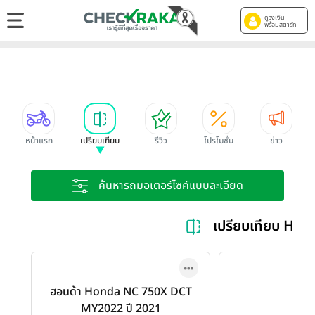
ดูวงเงิน
พร้อมสตาร์ท
หน้าแรก
เปรียบเทียบ
รีวิว
โปรโมชั่น
ข่าว
ค้นหารถมอเตอร์ไซค์แบบละเอียด
เปรียบเทียบ Ho
ฮอนด้า Honda NC 750X DCT
MY2022 ปี 2021