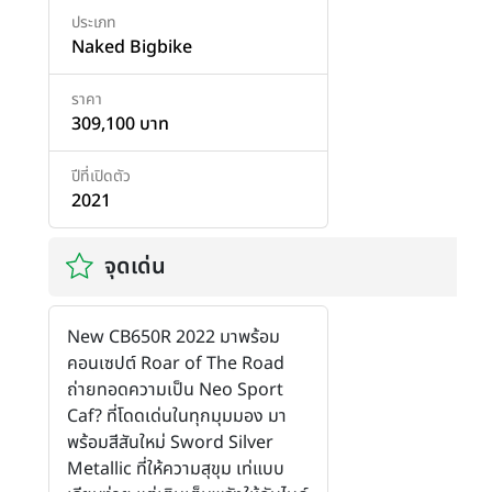
ประเภท
Naked Bigbike
ราคา
309,100 บาท
ปีที่เปิดตัว
2021
จุดเด่น
New CB650R 2022 มาพร้อม
คอนเซปต์ Roar of The Road
ถ่ายทอดความเป็น Neo Sport
Caf? ที่โดดเด่นในทุกมุมมอง มา
พร้อมสีสันใหม่ Sword Silver
Metallic ที่ให้ความสุขุม เท่แบบ