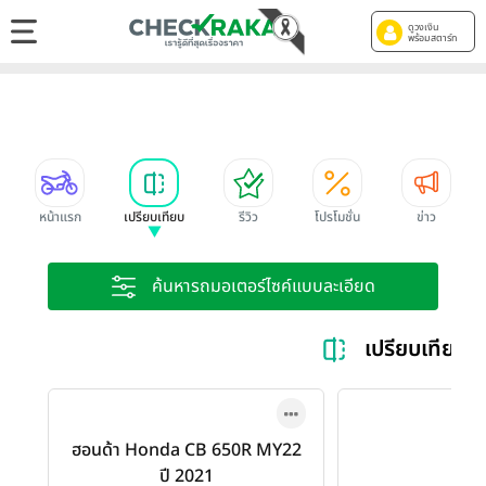
ดูวงเงิน
พร้อมสตาร์ท
หน้าแรก
เปรียบเทียบ
รีวิว
โปรโมชั่น
ข่าว
ค้นหารถมอเตอร์ไซค์แบบละเอียด
เปรียบเทียบ
ฮอนด้า Honda CB 650R MY22
ปี 2021