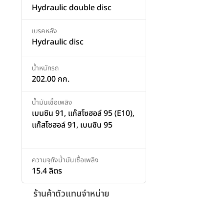
Hydraulic double disc
เบรคหลัง
Hydraulic disc
น้ำหนักรถ
202.00 กก.
น้ำมันเชื้อเพลิง
เบนซิน 91, แก๊สโซฮอล์ 95 (E10),
แก๊สโซฮอล์ 91, เบนซิน 95
ความจุถังน้ำมันเชื้อเพลิง
15.4 ลิตร
ร้านค้าตัวแทนจำหน่าย