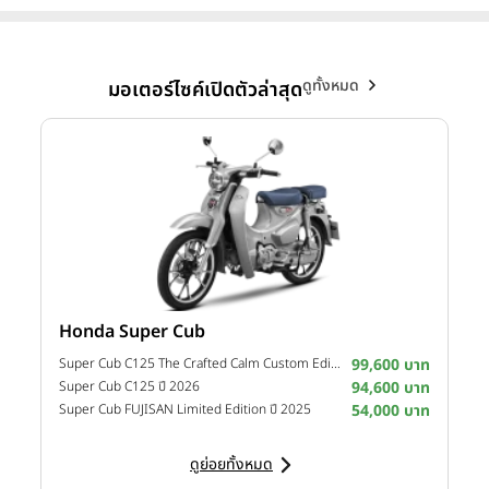
ดูทั้งหมด
มอเตอร์ไซค์เปิดตัวล่าสุด
Honda Super Cub
Y
าท
Super Cub C125 The Crafted Calm Custom Edition ปี 2026
99,600 บาท
M
าท
Super Cub C125 ปี 2026
94,600 บาท
M
าท
Super Cub FUJISAN Limited Edition ปี 2025
54,000 บาท
M
ดูย่อยทั้งหมด