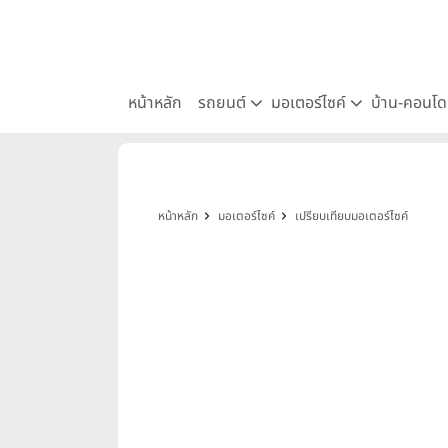
หน้าหลัก
รถยนต์
มอเตอร์ไซค์
บ้าน-คอนโ
หน้าหลัก
มอเตอร์ไซค์
เปรียบเทียบมอเตอร์ไซค์