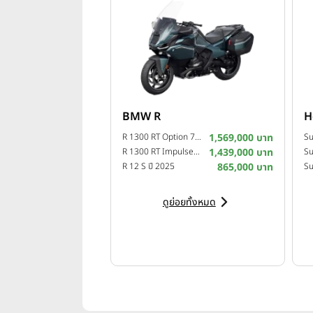
BMW R
H
R 1300 RT Option 719 Camargue ปี 2025
1,569,000 บาท
R 1300 RT Impulse ปี 2025
1,439,000 บาท
Su
R 12 S ปี 2025
865,000 บาท
ดูย่อยทั้งหมด