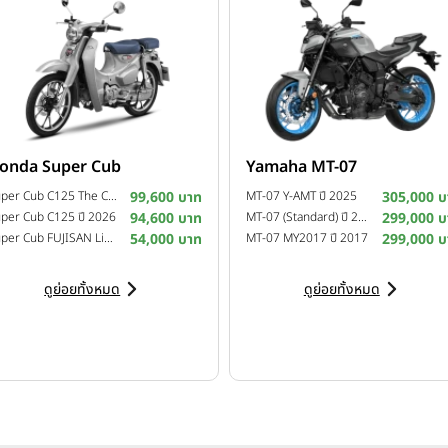
onda Super Cub
Yamaha MT-07
Super Cub C125 The Crafted Calm Custom Edition ปี 2026
99,600 บาท
MT-07 Y-AMT ปี 2025
305,000 บ
per Cub C125 ปี 2026
94,600 บาท
MT-07 (Standard) ปี 2025
299,000 บ
Super Cub FUJISAN Limited Edition ปี 2025
54,000 บาท
MT-07 MY2017 ปี 2017
299,000 บ
ดูย่อยทั้งหมด
ดูย่อยทั้งหมด