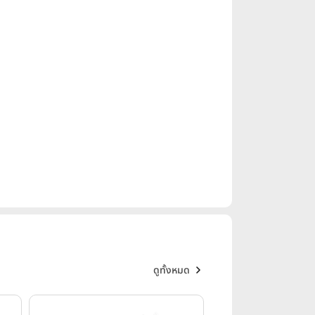
ดูทั้งหมด