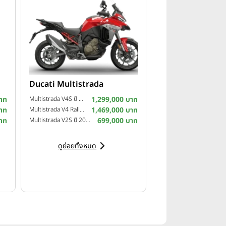
Ducati Multistrada
าท
Multistrada V4S ปี 2025
1,299,000 บาท
าท
Multistrada V4 Rally ปี 2024
1,469,000 บาท
าท
Multistrada V2S ปี 2023
699,000 บาท
ดูย่อยทั้งหมด