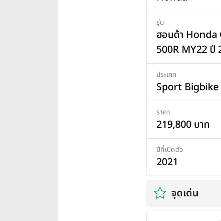
รุ่น
ฮอนด้า Honda
500R MY22 ปี 
ประเภท
Sport Bigbike
ราคา
219,800 บาท
ปีที่เปิดตัว
2021
จุดเด่น