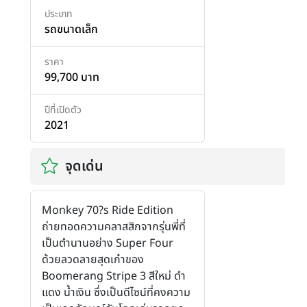
ประเภท
รถขนาดเล็ก
ราคา
99,700 บาท
ปีที่เปิดตัว
2021
จุดเด่น
Monkey 70?s Ride Edition
ถ่ายทอดความคลาสสิกจากรุ่นพี่ที่
เป็นตำนานอย่าง Super Four
ด้วยลวดลายสุดเก๋าของ
Boomerang Stripe 3 สีใหม่ ดำ
แดง น้ำเงิน ซึ่งเป็นดีไซน์ที่คงความ