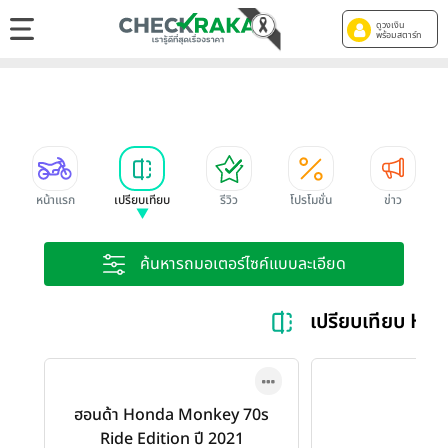
ดูวงเงิน
พร้อมสตาร์ท
หน้าแรก
เปรียบเทียบ
รีวิว
โปรโมชั่น
ข่าว
ค้นหารถมอเตอร์ไซค์แบบละเอียด
เปรียบเทียบ Ho
ฮอนด้า Honda Monkey 70s
Ride Edition ปี 2021