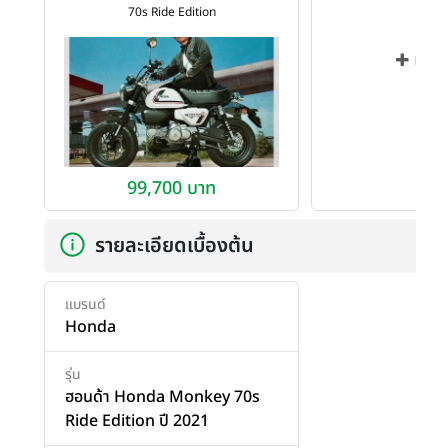
70s Ride Edition
เพิ่ม
99,700 บาท
รายละเอียดเบื้องต้น
แบรนด์
Honda
รุ่น
ฮอนด้า Honda Monkey 70s
Ride Edition ปี 2021