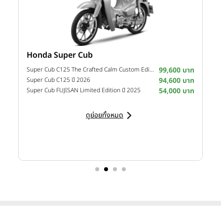
Honda Super Cub
Y
าท
Super Cub C125 The Crafted Calm Custom Edition ปี 2026
99,600 บาท
M
าท
Super Cub C125 ปี 2026
94,600 บาท
M
าท
Super Cub FUJISAN Limited Edition ปี 2025
54,000 บาท
M
ดูย่อยทั้งหมด