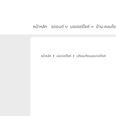
หน้าหลัก
รถยนต์
มอเตอร์ไซค์
บ้าน-คอนโ
หน้าหลัก
มอเตอร์ไซค์
เปรียบเทียบมอเตอร์ไซค์