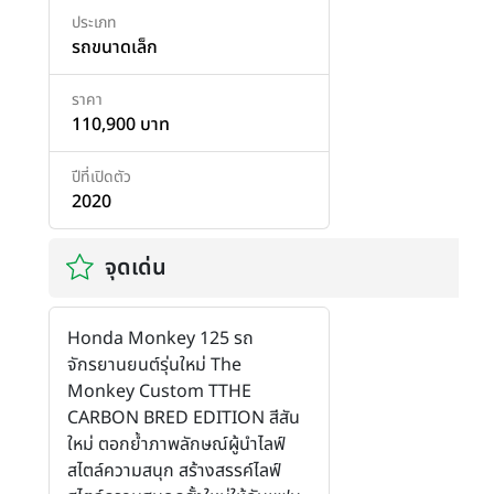
ประเภท
รถขนาดเล็ก
ราคา
110,900 บาท
ปีที่เปิดตัว
2020
จุดเด่น
Honda Monkey 125 รถ
จักรยานยนต์รุ่นใหม่ The
Monkey Custom TTHE
CARBON BRED EDITION สีสัน
ใหม่ ตอกย้ำภาพลักษณ์ผู้นำไลฟ์
สไตล์ความสนุก สร้างสรรค์ไลฟ์