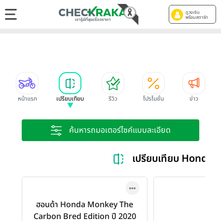
ดูวงเงิน
พร้อมสตาร์ท
หน้าแรก
เปรียบเทียบ
รีวิว
โปรโมชั่น
ข่าว
ค้นหารถมอเตอร์ไซค์แบบละเอียด
เปรียบเทียบ Honda 
ฮอนด้า Honda Monkey The
Carbon Bred Edition ปี 2020