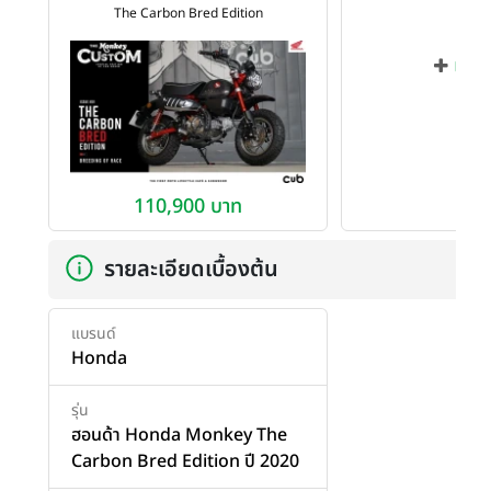
The Carbon Bred Edition
เพิ่ม
110,900 บาท
รายละเอียดเบื้องต้น
แบรนด์
Honda
รุ่น
ฮอนด้า Honda Monkey The
Carbon Bred Edition ปี 2020