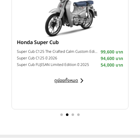
Honda Super Cub
Y
าท
Super Cub C125 The Crafted Calm Custom Edition ปี 2026
99,600 บาท
M
าท
Super Cub C125 ปี 2026
94,600 บาท
M
าท
Super Cub FUJISAN Limited Edition ปี 2025
54,000 บาท
M
ดูย่อยทั้งหมด