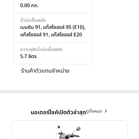
0.00 กก.
น้ำมันเชื้อเพลิง
เบนซิน 91, แก๊สโซฮอล์ 95 (E10),
แก๊สโซฮอล์ 91, แก๊สโซฮอล์ E20
ความจุถังน้ำมันเชื้อเพลิง
5.7 ลิตร
ร้านค้าตัวแทนจำหน่าย
ดูทั้งหมด
มอเตอร์ไซค์เปิดตัวล่าสุด