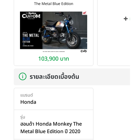
The Metal Blue Edition
เพิ่ม
103,900 บาท
รายละเอียดเบื้องต้น
แบรนด์
Honda
รุ่น
ฮอนด้า Honda Monkey The
Metal Blue Edition ปี 2020