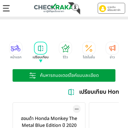
ดูวงเงิน
พร้อมสตาร์ท
หน้าแรก
เปรียบเทียบ
รีวิว
โปรโมชั่น
ข่าว
ค้นหารถมอเตอร์ไซค์แบบละเอียด
เปรียบเทียบ Honda
ฮอนด้า Honda Monkey The
Metal Blue Edition ปี 2020