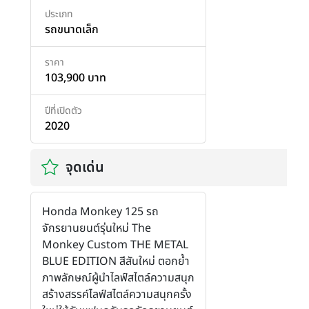
ประเภท
รถขนาดเล็ก
ราคา
103,900 บาท
ปีที่เปิดตัว
2020
จุดเด่น
Honda Monkey 125 รถ
จักรยานยนต์รุ่นใหม่ The
Monkey Custom THE METAL
BLUE EDITION สีสันใหม่ ตอกย้ำ
ภาพลักษณ์ผู้นำไลฟ์สไตล์ความสนุก
สร้างสรรค์ไลฟ์สไตล์ความสนุกครั้ง