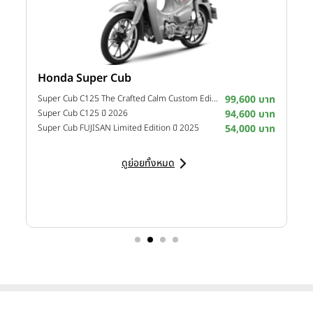
Honda Super Cub
Y
าท
Super Cub C125 The Crafted Calm Custom Edition ปี 2026
99,600 บาท
M
าท
Super Cub C125 ปี 2026
94,600 บาท
M
าท
Super Cub FUJISAN Limited Edition ปี 2025
54,000 บาท
M
ดูย่อยทั้งหมด