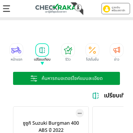
ดูวงเงิน
พร้อมสตาร์ท
หน้าแรก
เปรียบเทียบ
รีวิว
โปรโมชั่น
ข่าว
ค้นหารถมอเตอร์ไซค์แบบละเอียด
เปรียบเทีย
ซูซูกิ Suzuki Burgman 400
ABS ปี 2022