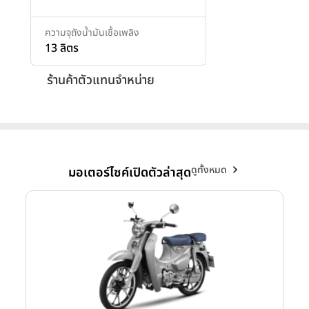
ความจุถังน้ำมันเชื้อเพลิง
13 ลิตร
ร้านค้าตัวแทนจำหน่าย
ดูทั้งหมด
มอเตอร์ไซค์เปิดตัวล่าสุด