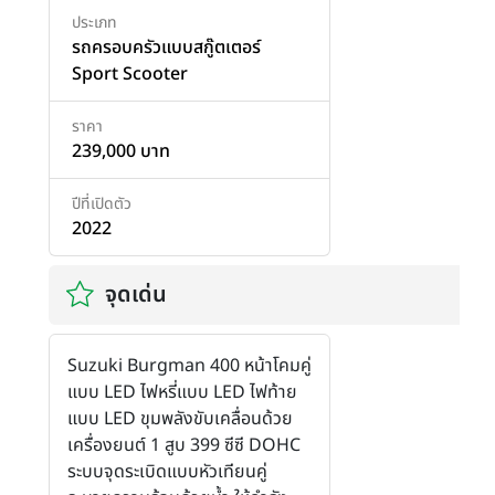
ประเภท
รถครอบครัวแบบสกู๊ตเตอร์
Sport Scooter
ราคา
239,000 บาท
ปีที่เปิดตัว
2022
จุดเด่น
Suzuki Burgman 400 หน้าโคมคู่
แบบ LED ไฟหรี่แบบ LED ไฟท้าย
แบบ LED ขุมพลังขับเคลื่อนด้วย
เครื่องยนต์ 1 สูบ 399 ซีซี DOHC
ระบบจุดระเบิดแบบหัวเทียนคู่