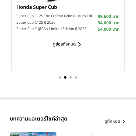
Honda Super Cub
Y
าท
Super Cub C125 The Crafted Calm Custom Edition ปี 2026
99,600 บาท
M
าท
Super Cub C125 ปี 2026
94,600 บาท
M
าท
Super Cub FUJISAN Limited Edition ปี 2025
54,000 บาท
M
ดูย่อยทั้งหมด
บทความมอเตอร์ไซค์ล่าสุด
ดูทั้งหมด