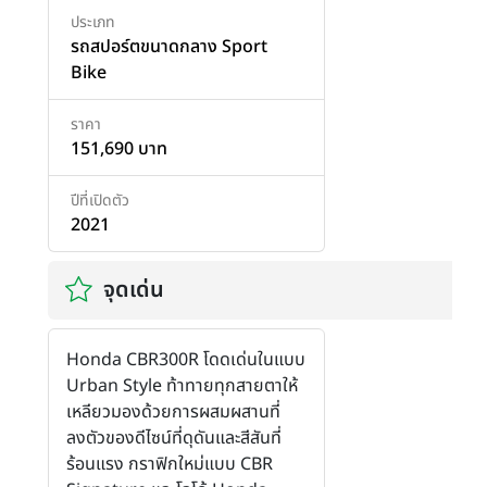
ประเภท
รถสปอร์ตขนาดกลาง Sport
Bike
ราคา
151,690 บาท
ปีที่เปิดตัว
2021
จุดเด่น
Honda CBR300R โดดเด่นในแบบ
Urban Style ท้าทายทุกสายตาให้
เหลียวมองด้วยการผสมผสานที่
ลงตัวของดีไซน์ที่ดุดันและสีสันที่
ร้อนแรง กราฟิกใหม่แบบ CBR