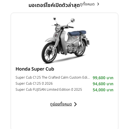
ดูทั้งหมด
มอเตอร์ไซค์เปิดตัวล่าสุด
Honda Super Cub
Y
าท
Super Cub C125 The Crafted Calm Custom Edition ปี 2026
99,600 บาท
M
าท
Super Cub C125 ปี 2026
94,600 บาท
M
าท
Super Cub FUJISAN Limited Edition ปี 2025
54,000 บาท
M
ดูย่อยทั้งหมด