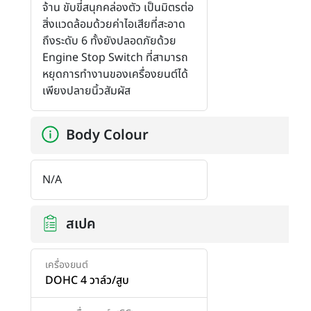
จ้าน ขับขี่สนุกคล่องตัว เป็นมิตรต่อ
สิ่งแวดล้อมด้วยค่าไอเสียที่สะอาด
ถึงระดับ 6 ทั้งยังปลอดภัยด้วย
Engine Stop Switch ที่สามารถ
หยุดการทำงานของเครื่องยนต์ได้
เพียงปลายนิ้วสัมผัส
Body Colour
N/A
สเปค
เครื่องยนต์
DOHC 4 วาล์ว/สูบ