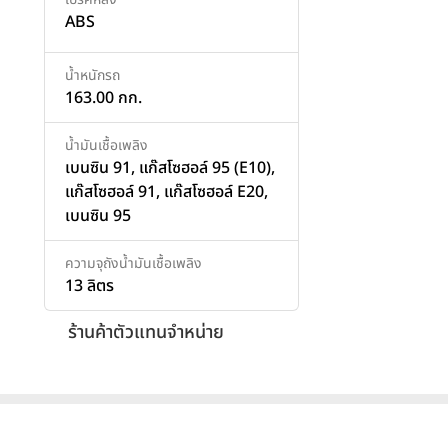
ABS
น้ำหนักรถ
163.00 กก.
น้ำมันเชื้อเพลิง
เบนซิน 91, แก๊สโซฮอล์ 95 (E10),
แก๊สโซฮอล์ 91, แก๊สโซฮอล์ E20,
เบนซิน 95
ความจุถังน้ำมันเชื้อเพลิง
13 ลิตร
ร้านค้าตัวแทนจำหน่าย