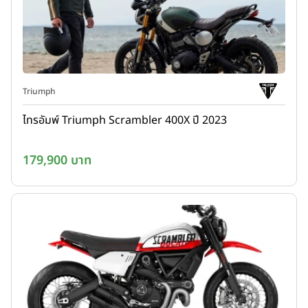
Triumph
ไทรอัมพ์ Triumph Scrambler 400X ปี 2023
179,900 บาท