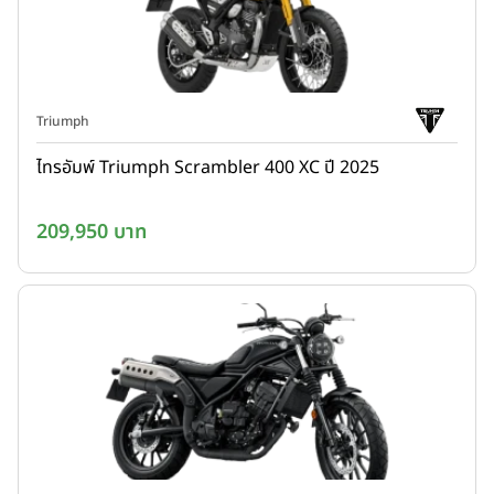
Triumph
ไทรอัมพ์ Triumph Scrambler 400 XC ปี 2025
209,950 บาท