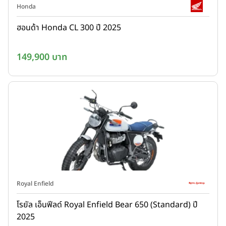
Honda
ฮอนด้า Honda CL 300 ปี 2025
149,900 บาท
Royal Enfield
โรยัล เอ็นฟีลด์ Royal Enfield Bear 650 (Standard) ปี
2025