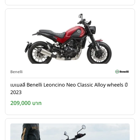
Benelli
เบเนลลี Benelli Leoncino Neo Classic Alloy wheels ปี
2023
209,000 บาท