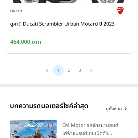
Ducati
ดูคาติ Ducati Scrambler Urban Motard ปี 2023
464,000 บาท
1
2
3
บทความรถมอเตอร์ไซค์ล่าสุด
ดูทั้งหมด
EM Motor รถจักรยานยนต์
ไฟฟ้าแบรนด์ไทยเปิดตัว