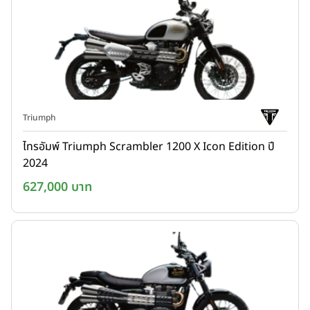
Triumph
ไทรอัมพ์ Triumph Scrambler 1200 X Icon Edition ปี
2024
627,000 บาท