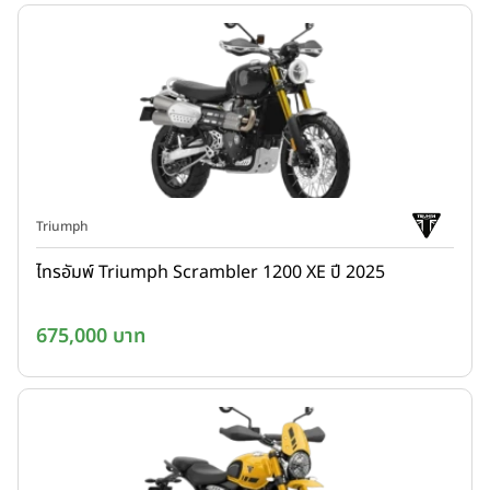
Triumph
ไทรอัมพ์ Triumph Scrambler 1200 XE ปี 2025
675,000 บาท