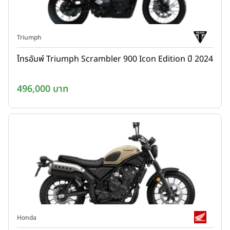
Triumph
ไทรอัมพ์ Triumph Scrambler 900 Icon Edition ปี 2024
496,000 บาท
Honda