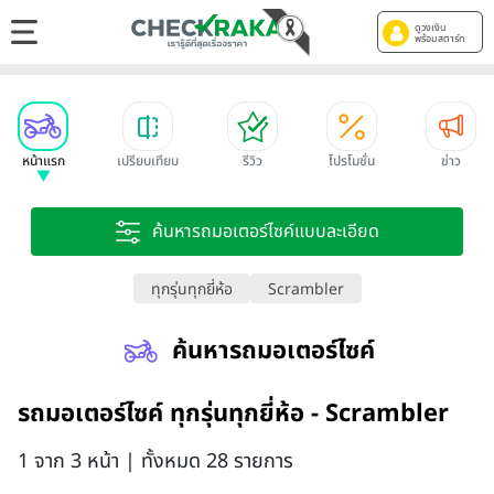
ดูวงเงิน
พร้อมสตาร์ท
หน้าแรก
เปรียบเทียบ
รีวิว
โปรโมชั่น
ข่าว
ค้นหารถมอเตอร์ไซค์แบบละเอียด
ทุกรุ่นทุกยี่ห้อ
Scrambler
ค้นหารถมอเตอร์ไซค์
รถมอเตอร์ไซค์ ทุกรุ่นทุกยี่ห้อ - Scrambler
1 จาก 3 หน้า | ทั้งหมด 28 รายการ