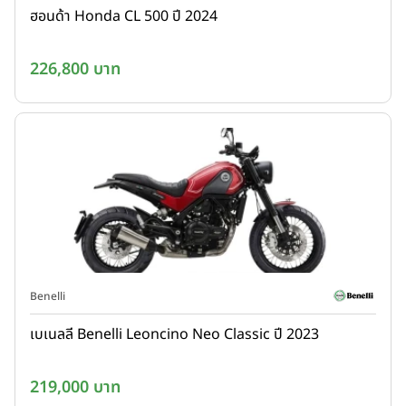
ฮอนด้า Honda CL 500 ปี 2024
226,800 บาท
Benelli
เบเนลลี Benelli Leoncino Neo Classic ปี 2023
219,000 บาท