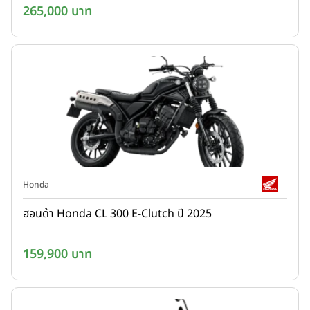
265,000 บาท
Honda
ฮอนด้า Honda CL 300 E-Clutch ปี 2025
159,900 บาท