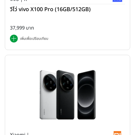
วีโว่ vivo X100 Pro (16GB/512GB)
37,999 บาท
เพิ่มเพื่อเปรียบเทียบ