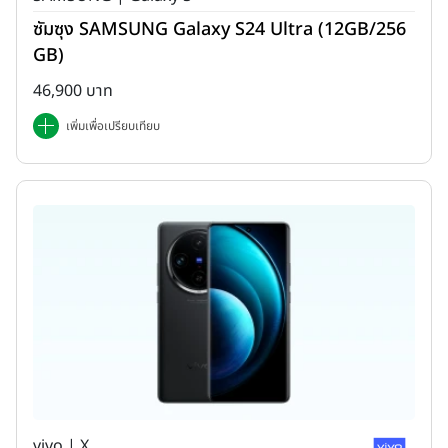
ซัมซุง SAMSUNG Galaxy S24 Ultra (12GB/256
GB)
46,900 บาท
เพิ่มเพื่อเปรียบเทียบ
vivo | X