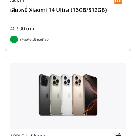
Xiaomi |
เสียวหมี่ Xiaomi 14 Ultra (16GB/512GB)
40,990 บาท
เพิ่มเพื่อเปรียบเทียบ