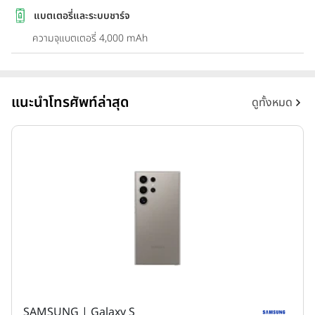
แบตเตอรี่และระบบชาร์จ
ความจุแบตเตอรี่ 4,000 mAh
แนะนำโทรศัพท์ล่าสุด
ดูทั้งหมด
SAMSUNG | Galaxy S