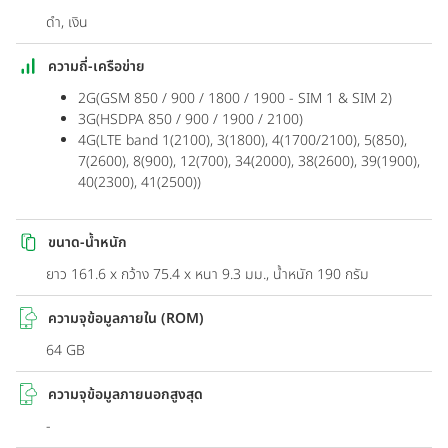
ดำ, เงิน
ความถี่-เครือข่าย
2G(GSM 850 / 900 / 1800 / 1900 - SIM 1 & SIM 2)
3G(HSDPA 850 / 900 / 1900 / 2100)
4G(LTE band 1(2100), 3(1800), 4(1700/2100), 5(850),
7(2600), 8(900), 12(700), 34(2000), 38(2600), 39(1900),
40(2300), 41(2500))
ขนาด-น้ำหนัก
ยาว 161.6 x กว้าง 75.4 x หนา 9.3 มม., น้ำหนัก 190 กรัม
ความจุข้อมูลภายใน (ROM)
64 GB
ความจุข้อมูลภายนอกสูงสุด
-