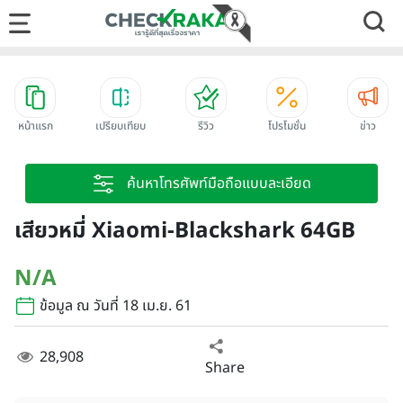
หน้าแรก
เปรียบเทียบ
รีวิว
โปรโมชั่น
ข่าว
ค้นหาโทรศัพท์มือถือแบบละเอียด
เสียวหมี่ Xiaomi-Blackshark 64GB
N/A
ข้อมูล ณ วันที่ 18 เม.ย. 61
28,908
Share