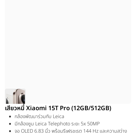
เสียวหมี่ Xiaomi 15T Pro (12GB/512GB)
กล้องพัฒนาร่วมกับ Leica
มีกล้องซูม Leica Telephoto ระยะ 5x 50MP
จอ OLED 6.83 นิ้ว พร้อมรีเฟรชเรต 144 Hz และความสว่าง