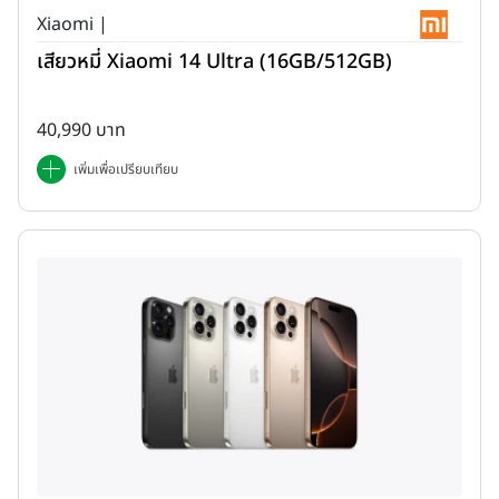
Xiaomi |
เสียวหมี่ Xiaomi 14 Ultra (16GB/512GB)
40,990 บาท
เพิ่มเพื่อเปรียบเทียบ