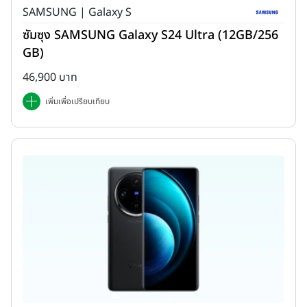
SAMSUNG | Galaxy S
ซัมซุง SAMSUNG Galaxy S24 Ultra (12GB/256
GB)
46,900 บาท
เพิ่มเพื่อเปรียบเทียบ