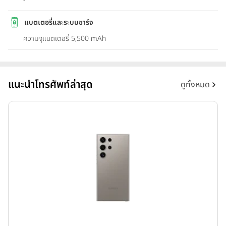
-
แบตเตอรี่และระบบชาร์จ
ความจุแบตเตอรี่ 5,500 mAh
แนะนำโทรศัพท์ล่าสุด
ดูทั้งหมด