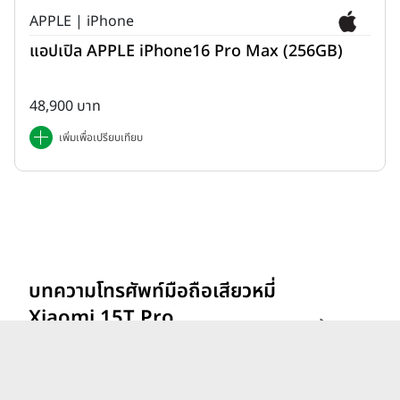
APPLE | iPhone
แอปเปิล APPLE iPhone16 Pro Max (256GB)
48,900 บาท
เพิ่มเพื่อเปรียบเทียบ
บทความโทรศัพท์มือถือเสียวหมี่
Xiaomi 15T Pro
ดูทั้งหมด
(12GB/512GB) ล่าสุด