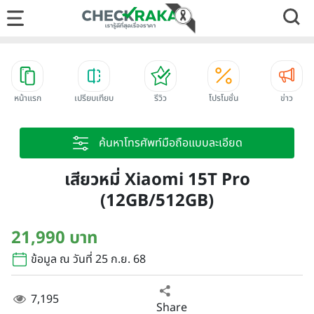
หน้าแรก
เปรียบเทียบ
รีวิว
โปรโมชั่น
ข่าว
ค้นหาโทรศัพท์มือถือแบบละเอียด
เสียวหมี่ Xiaomi 15T Pro
(12GB/512GB)
21,990 บาท
ข้อมูล ณ วันที่ 25 ก.ย. 68
7,195
Share