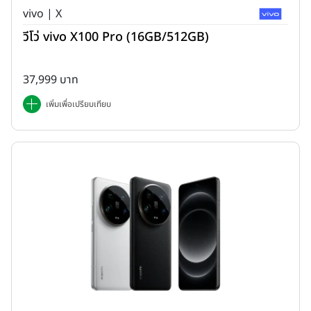
vivo | X
วีโว่ vivo X100 Pro (16GB/512GB)
37,999 บาท
เพิ่มเพื่อเปรียบเทียบ