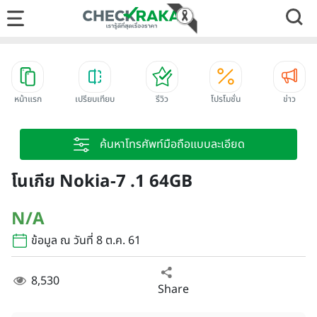
หน้าแรก
เปรียบเทียบ
รีวิว
โปรโมชั่น
ข่าว
ค้นหาโทรศัพท์มือถือแบบละเอียด
โนเกีย Nokia-7 .1 64GB
N/A
ข้อมูล ณ วันที่ 8 ต.ค. 61
8,530
Share