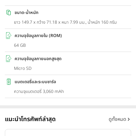
ขนาด-น้ำหนัก
ยาว 149.7 x กว้าง 71.18 x หนา 7.99 มม., น้ำหนัก 160 กรัม
ความจุข้อมูลภายใน (ROM)
64 GB
ความจุข้อมูลภายนอกสูงสุด
Micro SD
แบตเตอรี่และระบบชาร์จ
ความจุแบตเตอรี่ 3,060 mAh
แนะนำโทรศัพท์ล่าสุด
ดูทั้งหมด