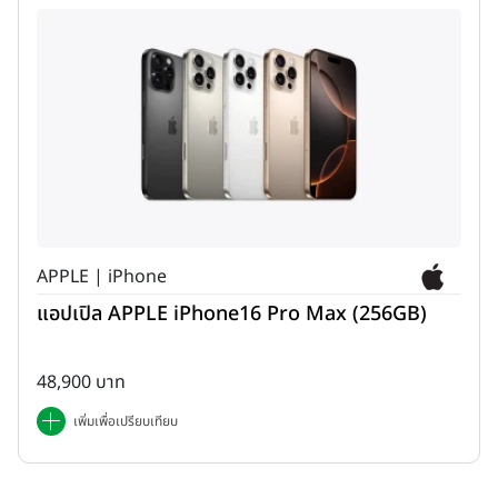
APPLE | iPhone
แอปเปิล APPLE iPhone16 Pro Max (256GB)
48,900 บาท
เพิ่มเพื่อเปรียบเทียบ