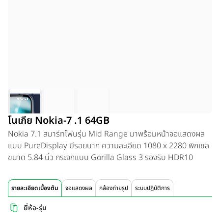
โนเกีย Nokia-7 .1 64GB
Nokia 7.1 สมาร์ทโฟนรุ่น Mid Range มาพร้อมหน้าจอแสดงผล
แบบ PureDisplay มีรอยบาก ความละเอียด 1080 x 2280 พิกเซล
ขนาด 5.84 นิ้ว กระจกแบบ Gorilla Glass 3 รองรับ HDR10
รายละเอียดเบื้องต้น
จอแสดงผล
กล้องถ่ายรูป
ระบบปฏิบัติการ
ยี่ห้อ-รุ่น