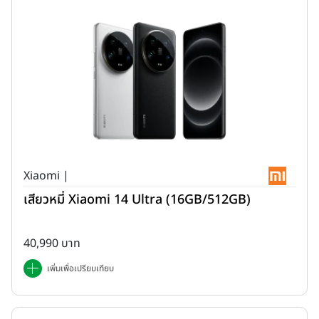
Xiaomi |
เสียวหมี่ Xiaomi 14 Ultra (16GB/512GB)
40,990 บาท
เพิ่มเพื่อเปรียบเทียบ