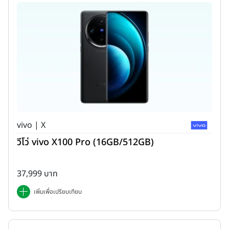
vivo | X
วีโว่ vivo X100 Pro (16GB/512GB)
37,999 บาท
เพิ่มเพื่อเปรียบเทียบ