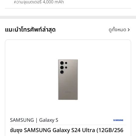
ความจุแบตเตอรี่ 4,000 mAh
แนะนำโทรศัพท์ล่าสุด
ดูทั้งหมด
SAMSUNG | Galaxy S
ซัมซุง SAMSUNG Galaxy S24 Ultra (12GB/256