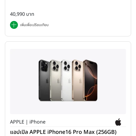
40,990 บาท
เพิ่มเพื่อเปรียบเทียบ
APPLE | iPhone
แอปเปิล APPLE iPhone16 Pro Max (256GB)