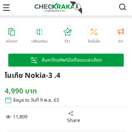
หน้าแรก
เปรียบเทียบ
รีวิว
โปรโมชั่น
ข่าว
ค้นหาโทรศัพท์มือถือแบบละเอียด
โนเกีย Nokia-3 .4
4,990 บาท
ข้อมูล ณ วันที่ 9 พ.ย. 63
11,809
Share