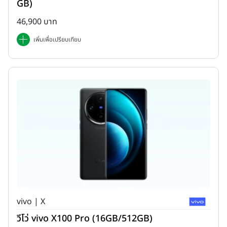
GB)
46,900 บาท
เพิ่มเพื่อเปรียบเทียบ
vivo | X
วีโว่ vivo X100 Pro (16GB/512GB)