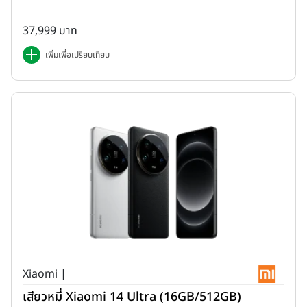
37,999 บาท
เพิ่มเพื่อเปรียบเทียบ
Xiaomi |
เสียวหมี่ Xiaomi 14 Ultra (16GB/512GB)