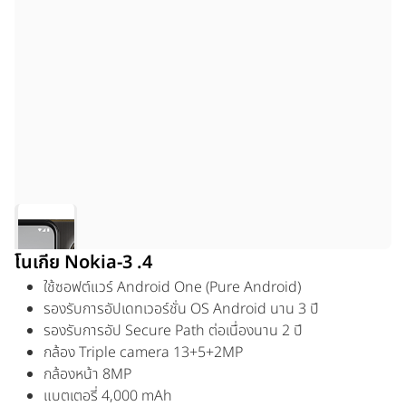
โนเกีย Nokia-3 .4
ใช้ซอฟต์แวร์ Android One (Pure Android)
รองรับการอัปเดทเวอร์ชั่น OS Android นาน 3 ปี
รองรับการอัป Secure Path ต่อเนื่องนาน 2 ปี
กล้อง Triple camera 13+5+2MP
กล้องหน้า 8MP
แบตเตอรี่ 4,000 mAh