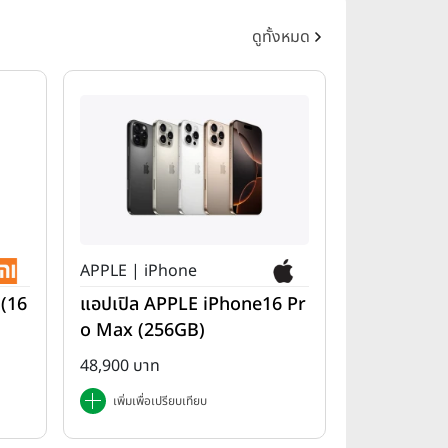
ดูทั้งหมด
APPLE | iPhone
 (16
แอปเปิล APPLE iPhone16 Pr
o Max (256GB)
48,900 บาท
เพิ่มเพื่อเปรียบเทียบ