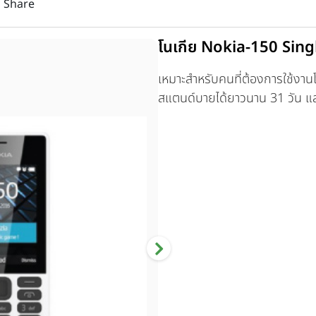
Share
โนเกีย Nokia-150 Sing
เหมาะสำหรับคนที่ต้องการใช้งานโ
สแตนด์บายได้ยาวนาน 31 วัน และ