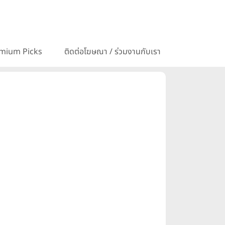
mium Picks
ติดต่อโฆษณา / ร่วมงานกับเรา