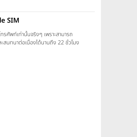
le SIM
ทรศัพท์เท่านั้นจริงๆ เพราะสามารถ
สนทนาต่อเนื่องได้นานถึง 22 ชั่วโมง