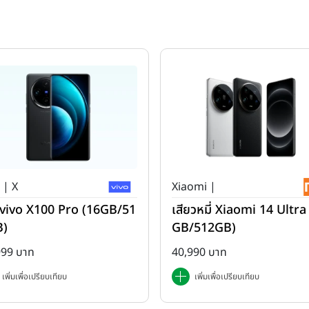
 | X
Xiaomi |
ว่ vivo X100 Pro (16GB/51
เสียวหมี่ Xiaomi 14 Ultra
B)
GB/512GB)
999 บาท
40,990 บาท
เพิ่มเพื่อเปรียบเทียบ
เพิ่มเพื่อเปรียบเทียบ