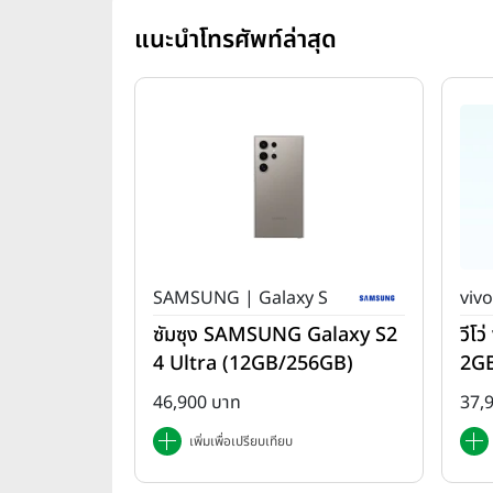
แนะนำโทรศัพท์ล่าสุด
SAMSUNG | Galaxy S
vivo
ซัมซุง SAMSUNG Galaxy S2
วีโ
4 Ultra (12GB/256GB)
2G
46,900 บาท
37,
เพิ่มเพื่อเปรียบเทียบ