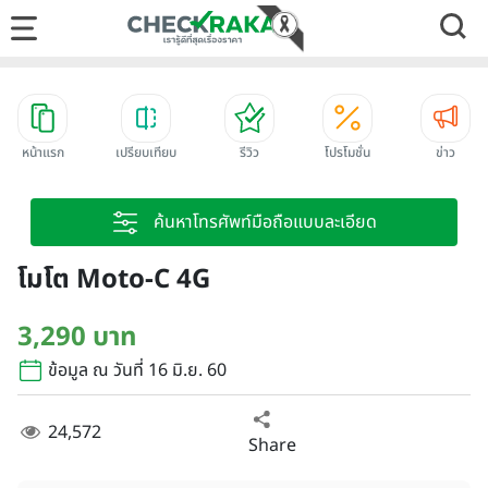
หน้าแรก
เปรียบเทียบ
รีวิว
โปรโมชั่น
ข่าว
ค้นหาโทรศัพท์มือถือแบบละเอียด
โมโต Moto-C 4G
3,290 บาท
ข้อมูล ณ วันที่ 16 มิ.ย. 60
24,572
Share