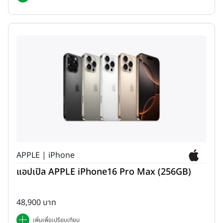
APPLE | iPhone
แอปเปิล APPLE iPhone16 Pro Max (256GB)
48,900 บาท
เพิ่มเพื่อเปรียบเทียบ