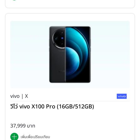
vivo | X
วีโว่ vivo X100 Pro (16GB/512GB)
37,999 บาท
เพิ่มเพื่อเปรียบเทียบ