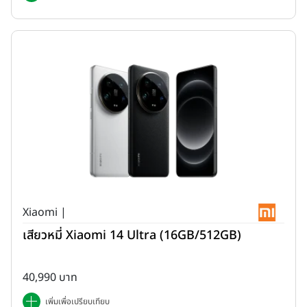
Xiaomi |
เสียวหมี่ Xiaomi 14 Ultra (16GB/512GB)
40,990 บาท
เพิ่มเพื่อเปรียบเทียบ