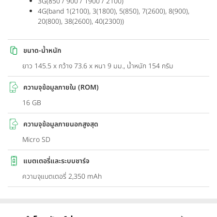
3G(850 / 900 / 1900 / 2100)
4G(band 1(2100), 3(1800), 5(850), 7(2600), 8(900),
20(800), 38(2600), 40(2300))
ขนาด-น้ำหนัก
ยาว 145.5 x กว้าง 73.6 x หนา 9 มม., น้ำหนัก 154 กรัม
ความจุข้อมูลภายใน (ROM)
16 GB
ความจุข้อมูลภายนอกสูงสุด
Micro SD
แบตเตอรี่และระบบชาร์จ
ความจุแบตเตอรี่ 2,350 mAh