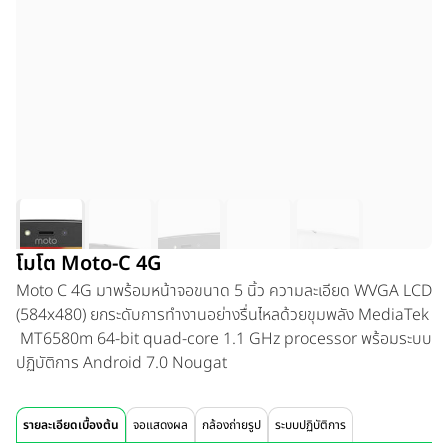
โมโต Moto-C 4G
Moto C 4G มาพร้อมหน้าจอขนาด 5 นิ้ว ความละเอียด WVGA LCD
(584x480) ยกระดับการทำงานอย่างรื่นไหลด้วยขุมพลัง MediaTek
MT6580m 64-bit quad-core 1.1 GHz processor พร้อมระบบ
ปฏิบัติการ Android 7.0 Nougat
รายละเอียดเบื้องต้น
จอแสดงผล
กล้องถ่ายรูป
ระบบปฏิบัติการ