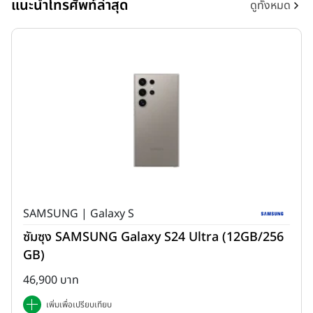
แนะนำโทรศัพท์ล่าสุด
ดูทั้งหมด
SAMSUNG | Galaxy S
ซัมซุง SAMSUNG Galaxy S24 Ultra (12GB/256
GB)
46,900 บาท
เพิ่มเพื่อเปรียบเทียบ