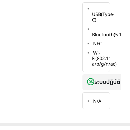
USB(Type-
C)
Bluetooth(5.1)
NFC
Wi-
Fi(802.11
a/b/g/n/ac)
ระบบปฏิบัติการ
N/A