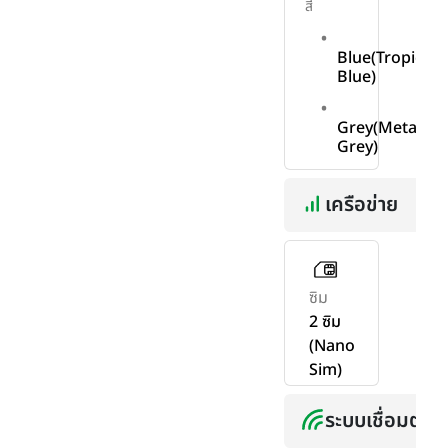
สี
Blue(Tropical
Blue)
Grey(Metallic
Grey)
เครือข่าย
ซิม
2 ซิม
(Nano
Sim)
ระบบเชื่อมต่อ