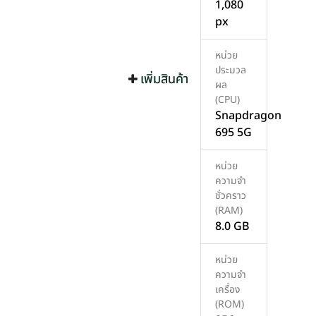
1,080
px
หน่วย
ประมวล
เพิ่มสินค้า
เพิ่มสินค้า
ผล
(CPU)
Snapdragon
695 5G
หน่วย
ความจำ
ชั่วคราว
(RAM)
8.0 GB
หน่วย
ความจำ
เครื่อง
(ROM)