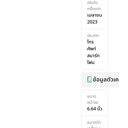
เปิดตัว
ครั้งแรก
เมษายน
2023
ประเภท
โทร
ศัพท์
สมาร์ท
โฟน
ข้อมูลตัวเครื่อ
ขนาด
หน้าจอ
6.64 นิ้ว
ขนาดตัว