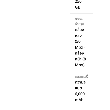
256
GB
กล้อง
ถ่ายรูป
กล้อง
หลัง
(50
Mpx),
กล้อง
หน้า (8
Mpx)
แบตเตอรี่
ความจุ
แบต
6,000
mAh