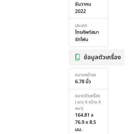
ธันวาคม
2022
ประเภท
โทรศัพท์สมา
ร์ทโฟน
ข้อมูลตัวเครื่อง
ขนาดหน้าจอ
6.78 นิ้ว
ขนาดตัวเครื่อง
( ยาว X กว้าง X
หนา)
164.81 x
76.9 x 8.5
มม.