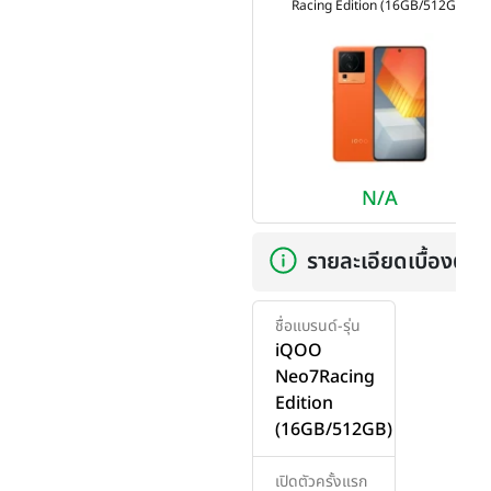
Racing Edition (16GB/512GB)
N/A
รายละเอียดเบื้องต้น
ชื่อแบรนด์-รุ่น
iQOO
Neo7Racing
Edition
(16GB/512GB)
เปิดตัวครั้งแรก