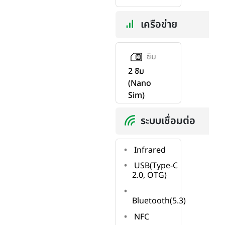
เครือข่าย
ซิม
2 ซิม
(Nano
Sim)
ระบบเชื่อมต่อ
Infrared
USB(Type-C
2.0, OTG)
Bluetooth(5.3)
NFC