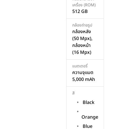
เครื่อง (ROM)
512 GB
กล้องถ่ายรูป
กล้องหลัง
(50 Mpx),
กล้องหน้า
(16 Mpx)
แบตเตอรี่
ความจุแบต
5,000 mAh
สี
Black
Orange
Blue