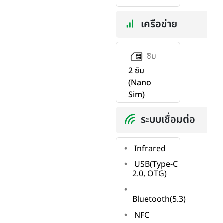
เครือข่าย
ซิม
2 ซิม
(Nano
Sim)
ระบบเชื่อมต่อ
Infrared
USB(Type-C
2.0, OTG)
Bluetooth(5.3)
NFC