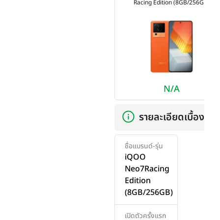
Racing Edition (8GB/256GB)
N/A
รายละเอียดเบื้องต้น
ชื่อแบรนด์-รุ่น
iQOO
Neo7Racing
Edition
(8GB/256GB)
เปิดตัวครั้งแรก