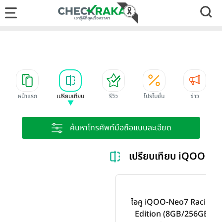
หน้าแรก
เปรียบเทียบ
รีวิว
โปรโมชั่น
ข่าว
ค้นหาโทรศัพท์มือถือแบบละเอียด
เปรียบเทียบ iQOO Ra
ไอคู iQOO-Neo7 Racing
Edition (8GB/256GB)