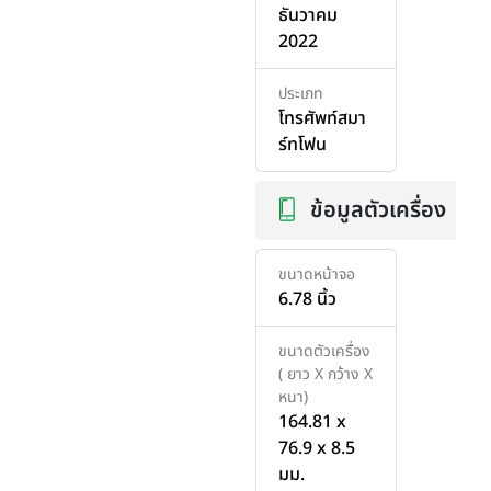
ธันวาคม
2022
ประเภท
โทรศัพท์สมา
ร์ทโฟน
ข้อมูลตัวเครื่อง
ขนาดหน้าจอ
6.78 นิ้ว
ขนาดตัวเครื่อง
( ยาว X กว้าง X
หนา)
164.81 x
76.9 x 8.5
มม.