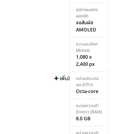
ชนิดจอแสดง
ผลหลัก
จอสัมผัส
AMOLED
ความละเอียด
(พิกเซล)
1,080 x
2,400 px
เพิ่มสินค้า
เพิ่มสินค้า
หน่วยประมวล
ผล (CPU)
Octa-core
หน่วยความจำ
ชั่วคราว (RAM)
8.0 GB
หน่วยความจำ