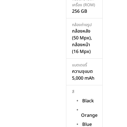
เครื่อง (ROM)
256 GB
กล้องถ่ายรูป
กล้องหลัง
(50 Mpx),
กล้องหน้า
(16 Mpx)
แบตเตอรี่
ความจุแบต
5,000 mAh
สี
Black
Orange
Blue