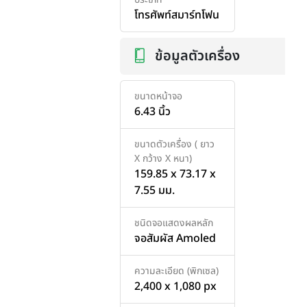
โทรศัพท์สมาร์ทโฟน
ข้อมูลตัวเครื่อง
ขนาดหน้าจอ
6.43 นิ้ว
ขนาดตัวเครื่อง ( ยาว
X กว้าง X หนา)
159.85 x 73.17 x
7.55 มม.
ชนิดจอแสดงผลหลัก
จอสัมผัส Amoled
ความละเอียด (พิกเซล)
2,400 x 1,080 px