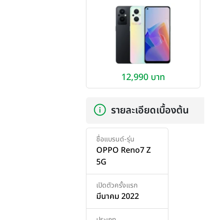
12,990 บาท
รายละเอียดเบื้องต้น
ชื่อแบรนด์-รุ่น
OPPO Reno7 Z
5G
เปิดตัวครั้งแรก
มีนาคม 2022
ประเภท