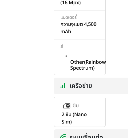
(16 Mpx)
แบตเตอรี่
ความจุแบต 4,500
mAh
สี
Other(Rainbow
Spectrum)
เครือข่าย
ซิม
2 ซิม (Nano
Sim)
ระบบเชื่อมต่อ