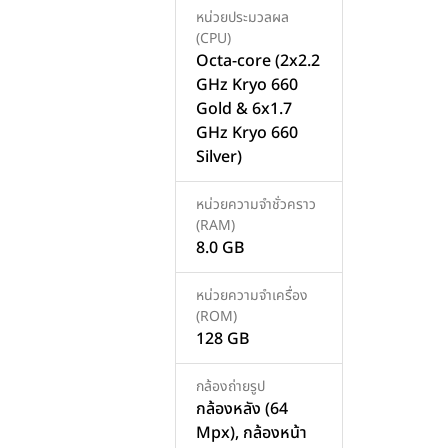
หน่วยประมวลผล
(CPU)
Octa-core (2x2.2
GHz Kryo 660
เพิ่มสินค้า
เพิ่มสินค้า
Gold & 6x1.7
GHz Kryo 660
Silver)
หน่วยความจำชั่วคราว
(RAM)
8.0 GB
หน่วยความจำเครื่อง
(ROM)
128 GB
กล้องถ่ายรูป
กล้องหลัง (64
Mpx), กล้องหน้า