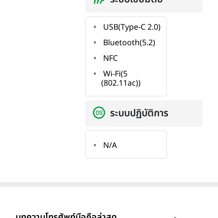
USB(Type-C 2.0)
Bluetooth(5.2)
NFC
Wi-Fi(5
(802.11ac))
ระบบปฏิบัติการ
N/A
บทความโทรศัพท์มือถือล่าสุด