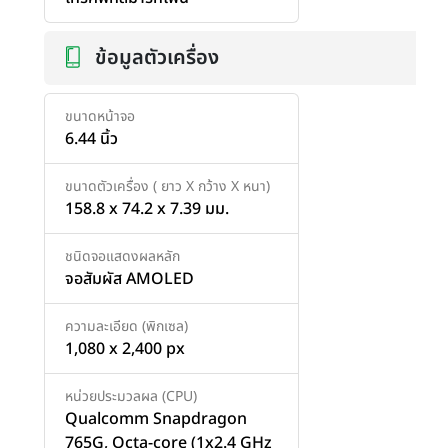
ข้อมูลตัวเครื่อง
ขนาดหน้าจอ
6.44 นิ้ว
ขนาดตัวเครื่อง ( ยาว X กว้าง X หนา)
158.8 x 74.2 x 7.39 มม.
ชนิดจอแสดงผลหลัก
จอสัมผัส AMOLED
ความละเอียด (พิกเซล)
1,080 x 2,400 px
หน่วยประมวลผล (CPU)
Qualcomm Snapdragon
765G, Octa-core (1x2.4 GHz