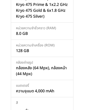
Kryo 475 Prime & 1x2.2 GHz
Kryo 475 Gold & 6x1.8 GHz
Kryo 475 Silver)
เพิ่มสินค้า
เพิ่มสินค้า
หน่วยความจำชั่วคราว (RAM)
8.0 GB
หน่วยความจำเครื่อง (ROM)
128 GB
กล้องถ่ายรูป
กล้องหลัง (64 Mpx), กล้องหน้า
(44 Mpx)
แบตเตอรี่
ความจุแบต 4,000 mAh
สี