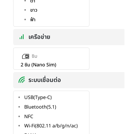
ดำ
ขาว
ฟ้า
เครือข่าย
ซิม
2 ซิม (Nano Sim)
ระบบเชื่อมต่อ
USB(Type-C)
Bluetooth(5.1)
NFC
Wi-Fi(802.11 a/b/g/n/ac)