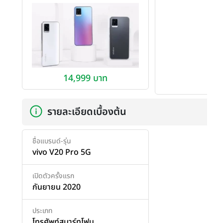
14,999 บาท
รายละเอียดเบื้องต้น
ชื่อแบรนด์-รุ่น
vivo V20 Pro 5G
เปิดตัวครั้งแรก
กันยายน 2020
ประเภท
โทรศัพท์สมาร์ทโฟน