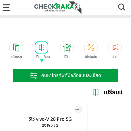
หน้าแรก
เปรียบเทียบ
รีวิว
โปรโมชั่น
ข่าว
ค้นหาโทรศัพท์มือถือแบบละเอียด
เปรียบเทีย
วีโว่ vivo-V 20 Pro 5G
20 Pro 5G