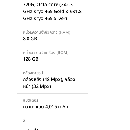
720G, Octa-core (2x2.3
GHz Kryo 465 Gold & 6x1.8
GHz Kryo 465 Silver)
เพิ่มสินค้า
เพิ่มสินค้า
หน่วยความจำชั่วคราว (RAM)
8.0 GB
หน่วยความจำเครื่อง (ROM)
128 GB
กล้องถ่ายรูป
กล้องหลัง (48 Mpx), กล้อง
หน้า (32 Mpx)
แบตเตอรี่
ความจุแบต 4,015 mAh
สี
ดำ