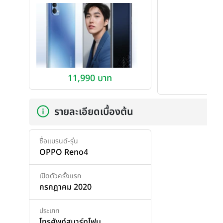
11,990 บาท
รายละเอียดเบื้องต้น
ชื่อแบรนด์-รุ่น
OPPO Reno4
เปิดตัวครั้งแรก
กรกฎาคม 2020
ประเภท
โทรศัพท์สมาร์ทโฟน