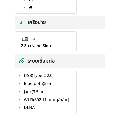
ฟ้า
เครือข่าย
ซิม
2 ซิม (Nano Sim)
ระบบเชื่อมต่อ
USB(Type-C 2.0)
Bluetooth(5.0)
Jack(3.5 มม.)
Wi-Fi(802.11 a/b/g/n/ac)
DLNA