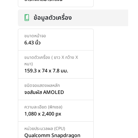
ข้อมูลตัวเครื่อง
ขนาดหน้าจอ
6.43 นิ้ว
ขนาดตัวเครื่อง ( ยาว X กว้าง X
หนา)
159.3 x 74 x 7.8 มม.
ชนิดจอแสดงผลหลัก
จอสัมผัส AMOLED
ความละเอียด (พิกเซล)
1,080 x 2,400 px
หน่วยประมวลผล (CPU)
Qualcomm Snapdragon