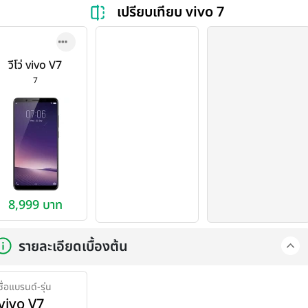
เปรียบเทียบ vivo 7
วีโว่ vivo V7
7
8,999 บาท
รายละเอียดเบื้องต้น
ชื่อแบรนด์-รุ่น
vivo V7