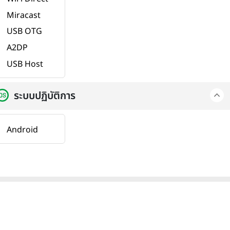
Miracast
USB OTG
A2DP
USB Host
ระบบปฏิบัติการ
Android