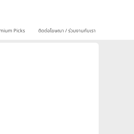
mium Picks
ติดต่อโฆษณา / ร่วมงานกับเรา