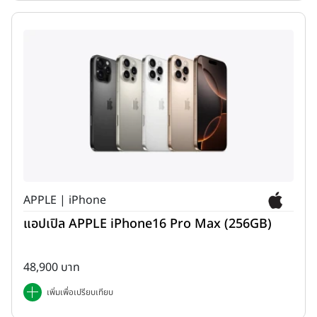
APPLE | iPhone
แอปเปิล APPLE iPhone16 Pro Max (256GB)
48,900 บาท
เพิ่มเพื่อเปรียบเทียบ