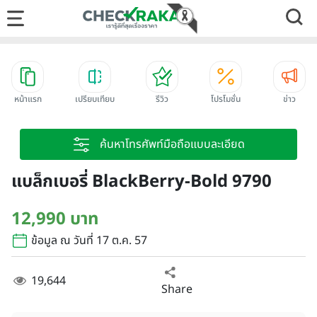
หน้าแรก
เปรียบเทียบ
รีวิว
โปรโมชั่น
ข่าว
ค้นหาโทรศัพท์มือถือแบบละเอียด
แบล็กเบอรี่ BlackBerry-Bold 9790
12,990 บาท
ข้อมูล ณ วันที่ 17 ต.ค. 57
19,644
Share