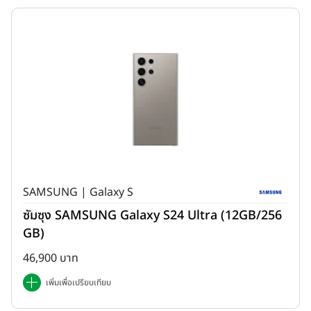
SAMSUNG | Galaxy S
ซัมซุง SAMSUNG Galaxy S24 Ultra (12GB/256
GB)
46,900 บาท
เพิ่มเพื่อเปรียบเทียบ