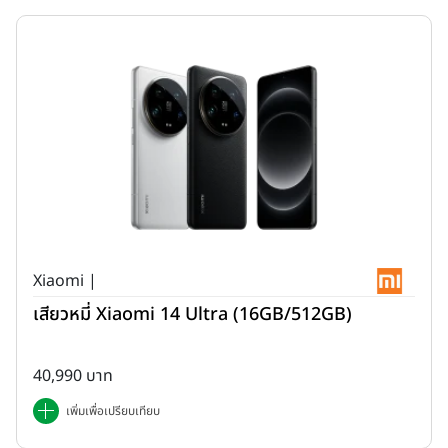
Xiaomi |
เสียวหมี่ Xiaomi 14 Ultra (16GB/512GB)
40,990 บาท
เพิ่มเพื่อเปรียบเทียบ