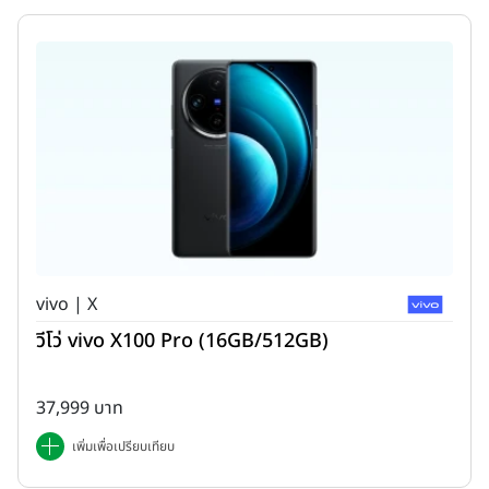
vivo | X
วีโว่ vivo X100 Pro (16GB/512GB)
37,999 บาท
เพิ่มเพื่อเปรียบเทียบ