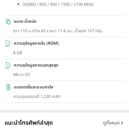
3G(800 / 850 / 900 / 1900 / 2100 MHz)
ขนาด-น้ำหนัก
ยาว 110 x กว้าง 60 x หนา 11.4 มม., น้ำหนัก 107 กรัม
ความจุข้อมูลภายใน (ROM)
8 GB
ความจุข้อมูลภายนอกสูงสุด
Micro SD
แบตเตอรี่และระบบชาร์จ
ความจุแบตเตอรี่ 1,230 mAh
แนะนำโทรศัพท์ล่าสุด
ดูทั้งหมด