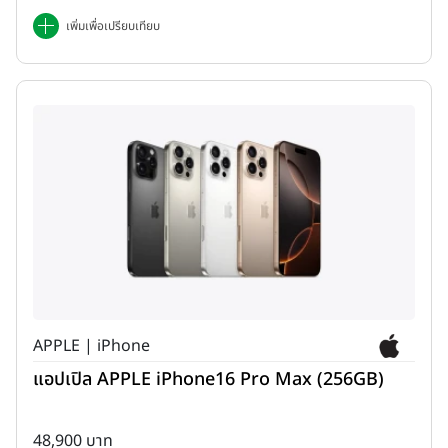
เพิ่มเพื่อเปรียบเทียบ
APPLE | iPhone
แอปเปิล APPLE iPhone16 Pro Max (256GB)
48,900 บาท