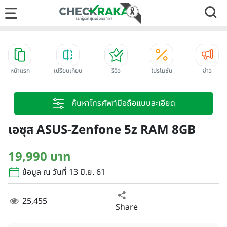
หน้าแรก
เปรียบเทียบ
รีวิว
โปรโมชั่น
ข่าว
ค้นหาโทรศัพท์มือถือแบบละเอียด
เอซุส ASUS-Zenfone 5z RAM 8GB
19,990 บาท
ข้อมูล ณ วันที่ 13 มิ.ย. 61
25,455
Share