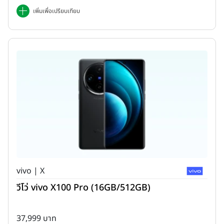
เพิ่มเพื่อเปรียบเทียบ
vivo | X
วีโว่ vivo X100 Pro (16GB/512GB)
37,999 บาท