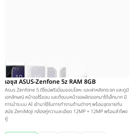
เอซุส ASUS-Zenfone 5z RAM 8GB
Asus Zenfone 5 ดีไซน์พรีเมี่ยมขอบโลหะ และฝาหลังกระจก และดูมี
เอกลักษณ์ หน้าจอไร้ขอบ และติ่งบนหน้าจอผลิตออกมาได้เล็กมาก มี
การนำระบบ AI เข้ามาใช้ในการทำงานด้านต่างๆ พร้อมจุดขายทัน
สมัย ZeniMoji กล้องคู่ความละเอียด 12MP + 12MP พร้อมลำโพง
คู่