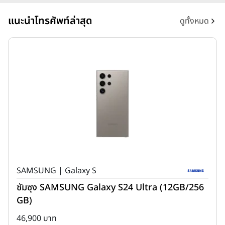
แนะนำโทรศัพท์ล่าสุด
ดูทั้งหมด
SAMSUNG | Galaxy S
ซัมซุง SAMSUNG Galaxy S24 Ultra (12GB/256
GB)
46,900 บาท