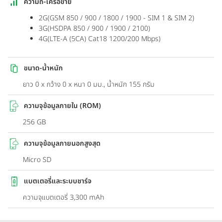
ความถี่-เครือข่าย
2G(GSM 850 / 900 / 1800 / 1900 - SIM 1 & SIM 2)
3G(HSDPA 850 / 900 / 1900 / 2100)
4G(LTE-A (5CA) Cat18 1200/200 Mbps)
ขนาด-น้ำหนัก
ยาว 0 x กว้าง 0 x หนา 0 มม., น้ำหนัก 155 กรัม
ความจุข้อมูลภายใน (ROM)
256 GB
ความจุข้อมูลภายนอกสูงสุด
Micro SD
แบตเตอรี่และระบบชาร์จ
ความจุแบตเตอรี่ 3,300 mAh