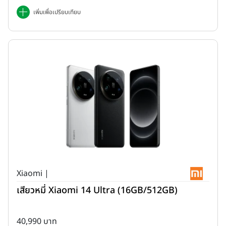
เพิ่มเพื่อเปรียบเทียบ
Xiaomi |
เสียวหมี่ Xiaomi 14 Ultra (16GB/512GB)
40,990 บาท