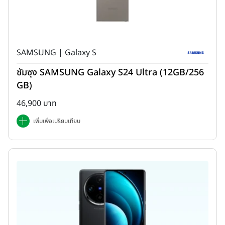
SAMSUNG | Galaxy S
ซัมซุง SAMSUNG Galaxy S24 Ultra (12GB/256
GB)
46,900 บาท
เพิ่มเพื่อเปรียบเทียบ