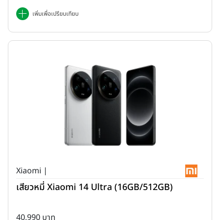
เพิ่มเพื่อเปรียบเทียบ
Xiaomi |
เสียวหมี่ Xiaomi 14 Ultra (16GB/512GB)
40,990 บาท