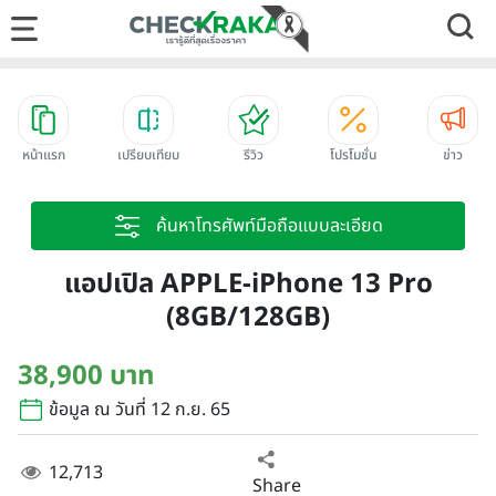
หน้าแรก
เปรียบเทียบ
รีวิว
โปรโมชั่น
ข่าว
ค้นหาโทรศัพท์มือถือแบบละเอียด
แอปเปิล APPLE-iPhone 13 Pro
(8GB/128GB)
38,900 บาท
ข้อมูล ณ วันที่ 12 ก.ย. 65
12,713
Share