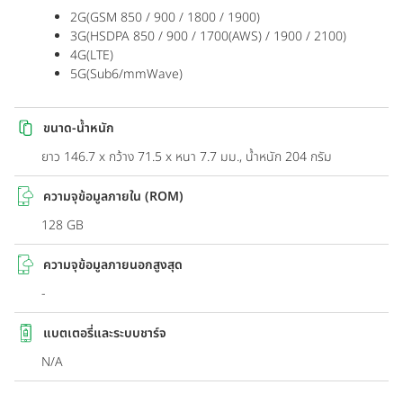
2G(GSM 850 / 900 / 1800 / 1900)
3G(HSDPA 850 / 900 / 1700(AWS) / 1900 / 2100)
4G(LTE)
5G(Sub6/mmWave)
ขนาด-น้ำหนัก
ยาว 146.7 x กว้าง 71.5 x หนา 7.7 มม., น้ำหนัก 204 กรัม
ความจุข้อมูลภายใน (ROM)
128 GB
ความจุข้อมูลภายนอกสูงสุด
-
แบตเตอรี่และระบบชาร์จ
N/A