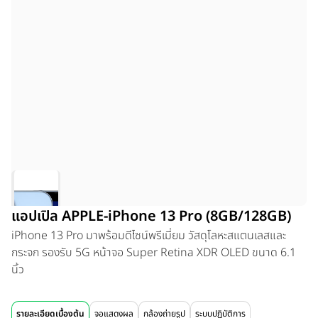
แอปเปิล APPLE-iPhone 13 Pro (8GB/128GB)
iPhone 13 Pro มาพร้อมดีไซน์พรีเมี่ยม วัสดุโลหะสแตนเลสและ
กระจก รองรับ 5G หน้าจอ Super Retina XDR OLED ขนาด 6.1
นิ้ว
รายละเอียดเบื้องต้น
จอแสดงผล
กล้องถ่ายรูป
ระบบปฏิบัติการ