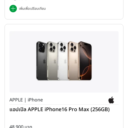
เพิ่มเพื่อเปรียบเทียบ
APPLE | iPhone
แอปเปิล APPLE iPhone16 Pro Max (256GB)
48,900 บาท