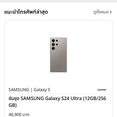
แนะนำโทรศัพท์ล่าสุด
ดูทั้งหมด
SAMSUNG | Galaxy S
ซัมซุง SAMSUNG Galaxy S24 Ultra (12GB/256
GB)
46,900 บาท