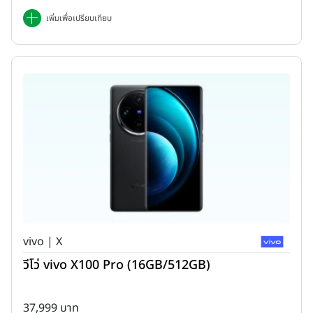
เพิ่มเพื่อเปรียบเทียบ
vivo | X
วีโว่ vivo X100 Pro (16GB/512GB)
37,999 บาท