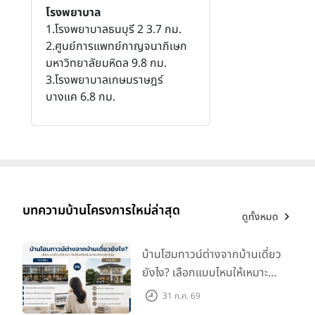
โรงพยาบาล
1.โรงพยาบาลธนบุรี 2 3.7 กม.
2.ศูนย์การแพทย์กาญจนาภิเษก
มหาวิทยาลัยมหิดล 9.8 กม.
3.โรงพยาบาลเกษมราษฎร์
บางแค 6.8 กม.
บทความบ้านโครงการใหม่ล่าสุด
ดูทั้งหมด
บ้านโฮมทาวน์ต่างจากบ้านเดี่ยว
ยังไง? เลือกแบบไหนให้เหมาะ
กับไลฟ์สไตล์และอนาคตของ
31 ก.ค. 69
คุณ