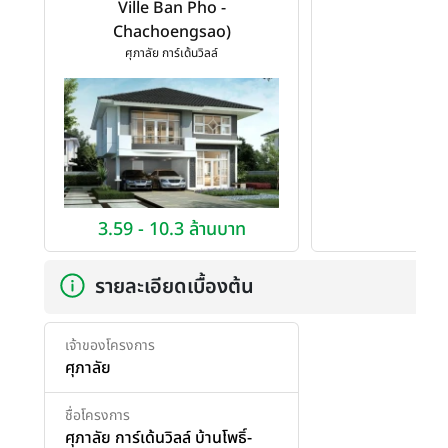
Ville Ban Pho -
Chachoengsao)
ศุภาลัย การ์เด้นวิลล์
3.59 - 10.3 ล้านบาท
รายละเอียดเบื้องต้น
เจ้าของโครงการ
ศุภาลัย
ชื่อโครงการ
ศุภาลัย การ์เด้นวิลล์ บ้านโพธิ์-