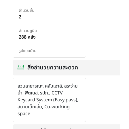
จำนวนชั้น
2
จำนวนยูนิต
288 หลัง
รูปแบบบ้าน
สิ่งอำนวยความสะดวก
สวนสาธารณะ, คลับเฮาส์, สระว่าย
น้ำ, ฟิตเนส, รปภ., CCTV,
Keycard System (Easy pass),
สนามเด็กเล่น, Co-working
space